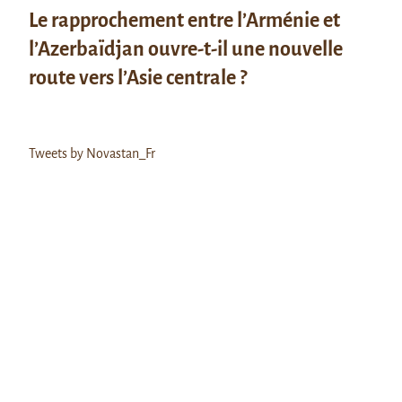
Le rapprochement entre l’Arménie et
l’Azerbaïdjan ouvre-t-il une nouvelle
route vers l’Asie centrale ?
Tweets by Novastan_Fr