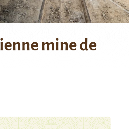
ienne mine de