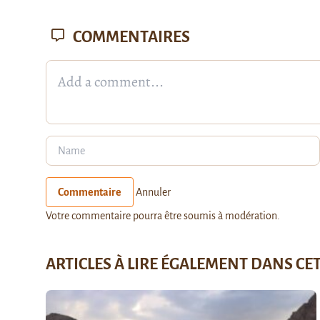
COMMENTAIRES
Commentaire
Annuler
Votre commentaire pourra être soumis à modération.
ARTICLES À LIRE ÉGALEMENT DANS CE