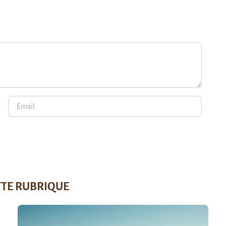
TTE RUBRIQUE