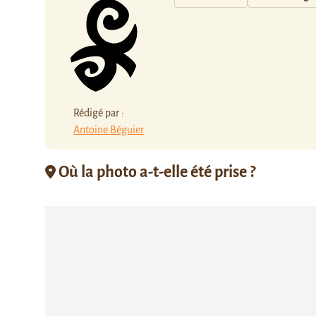
Rédigé par :
Antoine Béguier
Où la photo a-t-elle été prise ?