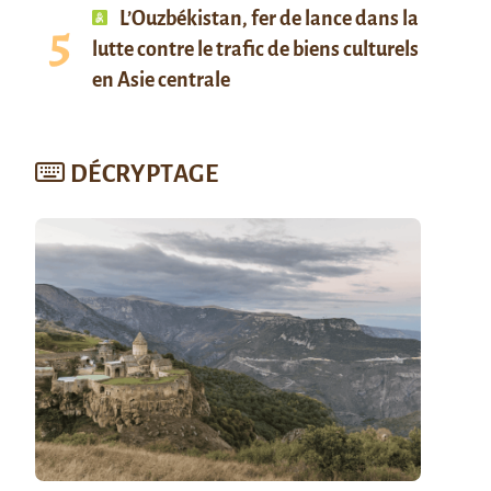
L’Ouzbékistan, fer de lance dans la
lutte contre le trafic de biens culturels
en Asie centrale
DÉCRYPTAGE