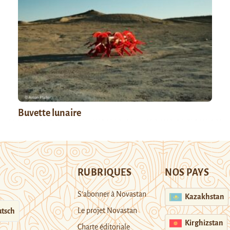
Buvette lunaire
RUBRIQUES
NOS PAYS
S’abonner à Novastan
Kazakhstan
Le projet Novastan
tsch
Kirghizstan
Charte éditoriale