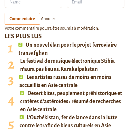
Commentaire
Annuler
Votre commentaire pourra être soumis à modération.
LES PLUS LUS
Un nouvel élan pour le projet ferroviaire
transafghan
Le festival de musique électronique Stihia
n’aura pas lieu au Karakalpakstan
Les artistes russes de moins en moins
accueillis en Asie centrale
Desert kites, peuplement préhistorique et
cratères d’astéroïdes : résumé de recherches
en Asie centrale
L’Ouzbékistan, fer de lance dans la lutte
contre le trafic de biens culturels en Asie