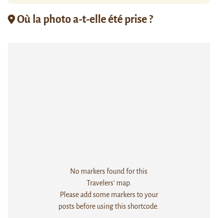
Où la photo a-t-elle été prise ?
No markers found for this
Travelers' map.
Please add some markers to your
posts before using this shortcode.