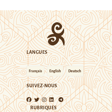
LANGUES
Français
English
Deutsch
SUIVEZ-NOUS
RUBRIQUES