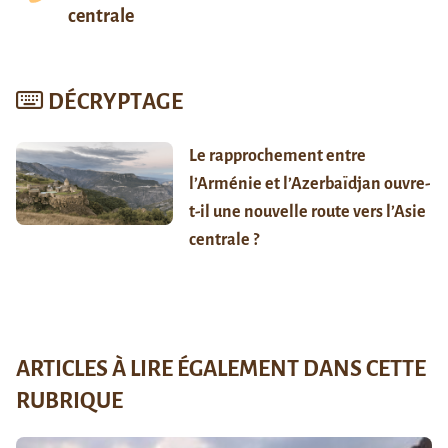
centrale
DÉCRYPTAGE
Le rapprochement entre
l’Arménie et l’Azerbaïdjan ouvre-
t-il une nouvelle route vers l’Asie
centrale ?
ARTICLES À LIRE ÉGALEMENT DANS CETTE
RUBRIQUE