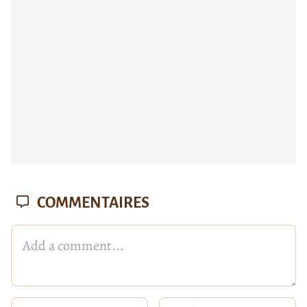
COMMENTAIRES