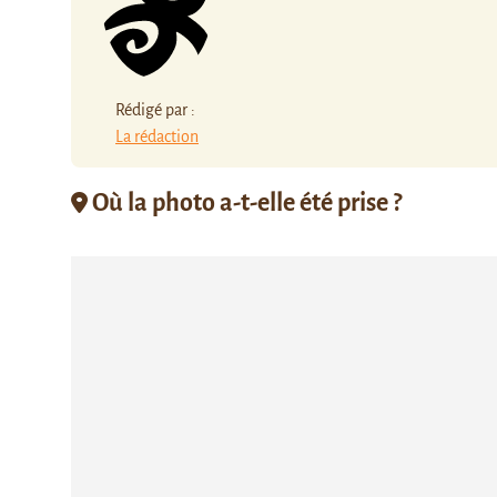
Rédigé par :
La rédaction
Où la photo a-t-elle été prise ?