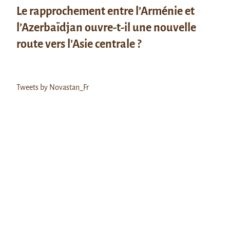
Le rapprochement entre l’Arménie et
l’Azerbaïdjan ouvre-t-il une nouvelle
route vers l’Asie centrale ?
Tweets by Novastan_Fr