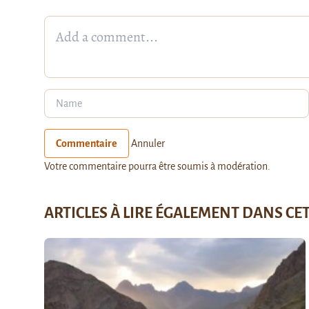
Commentaire
Annuler
Votre commentaire pourra être soumis à modération.
ARTICLES À LIRE ÉGALEMENT DANS CE