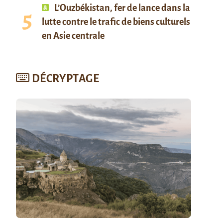
L’Ouzbékistan, fer de lance dans la
lutte contre le trafic de biens culturels
en Asie centrale
DÉCRYPTAGE