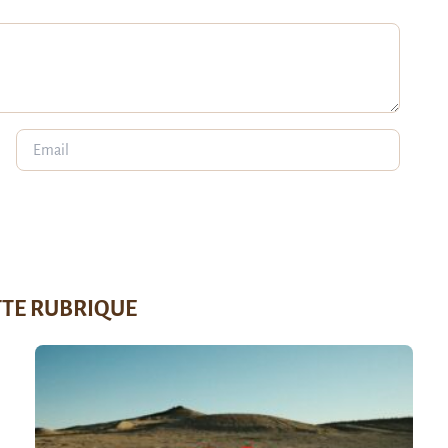
TTE RUBRIQUE