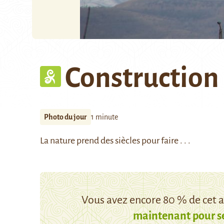
Construction
Photo du jour
1 minute
La nature prend des siècles pour faire . . .
Vous avez encore 80 % de cet ar
maintenant pour s