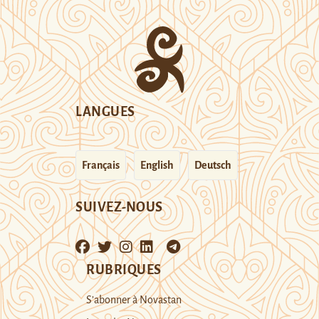
LANGUES
Français
English
Deutsch
SUIVEZ-NOUS
RUBRIQUES
S’abonner à Novastan