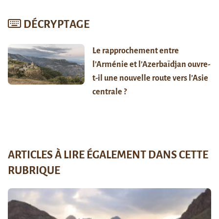
DÉCRYPTAGE
Le rapprochement entre
l’Arménie et l’Azerbaïdjan ouvre-
t-il une nouvelle route vers l’Asie
centrale ?
ARTICLES À LIRE ÉGALEMENT DANS CETTE
RUBRIQUE