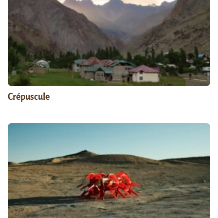
Crépuscule