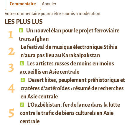
Commentaire
Annuler
Votre commentaire pourra être soumis à modération.
LES PLUS LUS
Un nouvel élan pour le projet ferroviaire
transafghan
Le festival de musique électronique Stihia
n’aura pas lieu au Karakalpakstan
Les artistes russes de moins en moins
accueillis en Asie centrale
Desert kites, peuplement préhistorique et
cratères d’astéroïdes : résumé de recherches
en Asie centrale
L’Ouzbékistan, fer de lance dans la lutte
contre le trafic de biens culturels en Asie
centrale