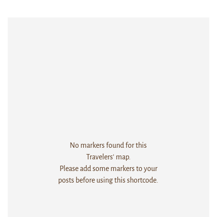
No markers found for this
Travelers' map.
Please add some markers to your
posts before using this shortcode.