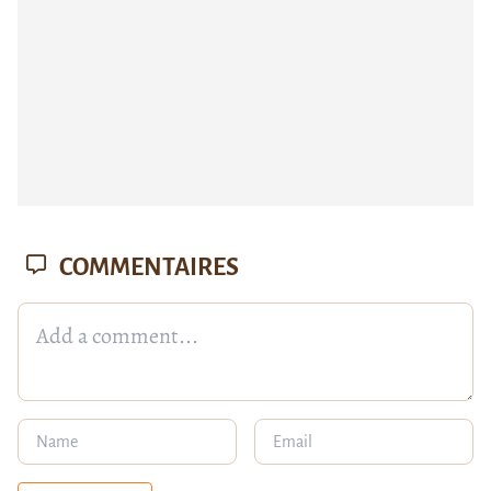
COMMENTAIRES