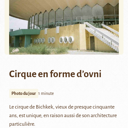
Cirque en forme d’ovni
Photo du jour
1 minute
Le cirque de Bichkek, vieux de presque cinquante
ans, est unique, en raison aussi de son architecture
particulière.