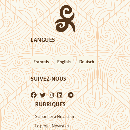
LANGUES
Français
English
Deutsch
SUIVEZ-NOUS
RUBRIQUES
S’abonner à Novastan
Le projet Novastan