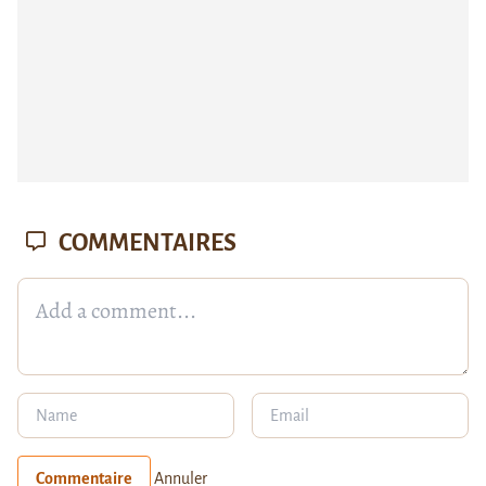
COMMENTAIRES
Commentaire
Annuler