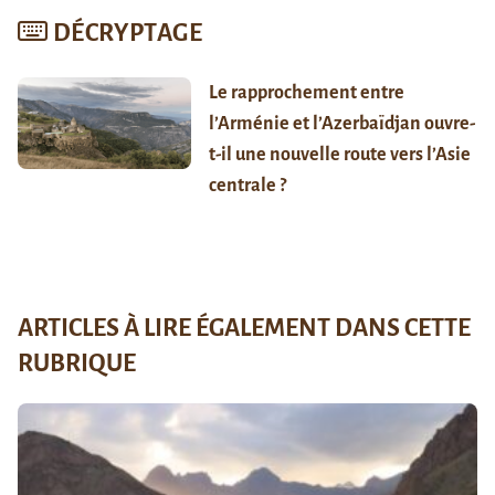
DÉCRYPTAGE
Le rapprochement entre
l’Arménie et l’Azerbaïdjan ouvre-
t-il une nouvelle route vers l’Asie
centrale ?
ARTICLES À LIRE ÉGALEMENT DANS CETTE
RUBRIQUE