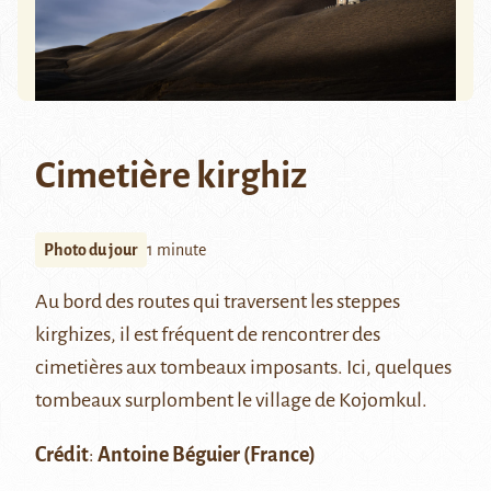
Cimetière kirghiz
Photo du jour
1 minute
Au bord des routes qui traversent les steppes
kirghizes, il est fréquent de rencontrer des
cimetières aux tombeaux imposants. Ici, quelques
tombeaux surplombent le village de Kojomkul.
Crédit
:
Antoine Béguier
(France)