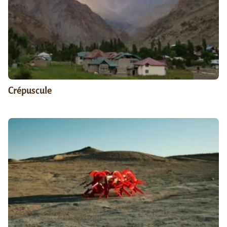
Crépuscule