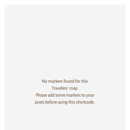
No markers found for this
Travelers' map.
Please add some markers to your
posts before using this shortcode.