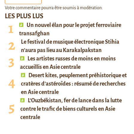
Votre commentaire pourra être soumis à modération.
LES PLUS LUS
Un nouvel élan pour le projet ferroviaire
transafghan
Le festival de musique électronique Stihia
n’aura pas lieu au Karakalpakstan
Les artistes russes de moins en moins
accueillis en Asie centrale
Desert kites, peuplement préhistorique et
cratères d’astéroïdes : résumé de recherches
en Asie centrale
L’Ouzbékistan, fer de lance dans la lutte
contre le trafic de biens culturels en Asie
centrale