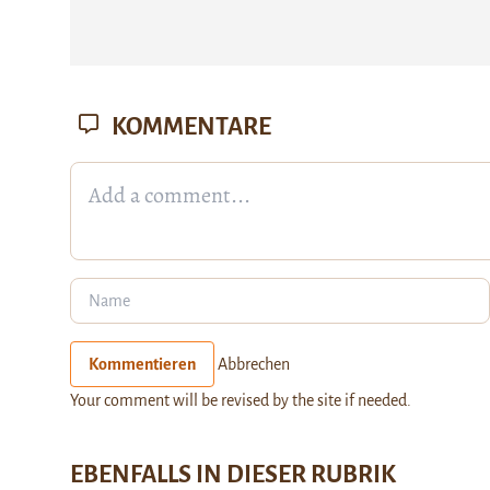
KOMMENTARE
Kommentieren
Abbrechen
Your comment will be revised by the site if needed.
EBENFALLS IN DIESER RUBRIK