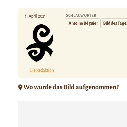
SCHLAGWÖRTER
1. April 2021
Antoine Béguier
Bild des Tage
Die Redaktion
Wo wurde das Bild aufgenommen?