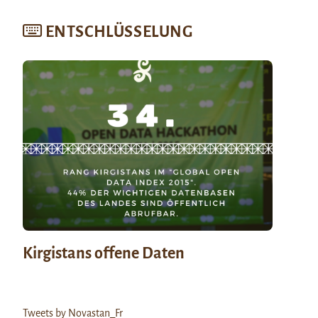
ENTSCHLÜSSELUNG
Kirgistans offene Daten
Tweets by Novastan_Fr