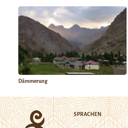
Dämmerung
SPRACHEN