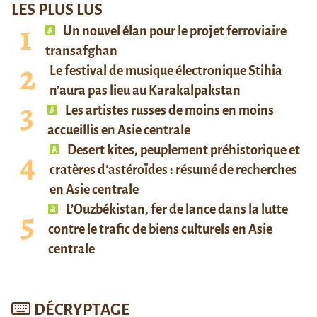
LES PLUS LUS
Un nouvel élan pour le projet ferroviaire
transafghan
Le festival de musique électronique Stihia
n’aura pas lieu au Karakalpakstan
Les artistes russes de moins en moins
accueillis en Asie centrale
Desert kites, peuplement préhistorique et
cratères d’astéroïdes : résumé de recherches
en Asie centrale
L’Ouzbékistan, fer de lance dans la lutte
contre le trafic de biens culturels en Asie
centrale
DÉCRYPTAGE