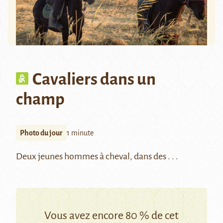
Cavaliers dans un
champ
Photo du jour
1 minute
Deux jeunes hommes à cheval, dans des . . .
Vous avez encore 80 % de cet