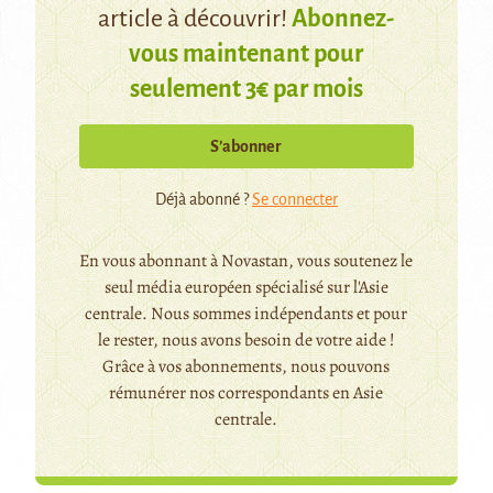
article à découvrir!
Abonnez-
vous maintenant pour
seulement 3€ par mois
S’abonner
Déjà abonné ?
Se connecter
En vous abonnant à Novastan, vous soutenez le
seul média européen spécialisé sur l'Asie
centrale. Nous sommes indépendants et pour
le rester, nous avons besoin de votre aide !
Grâce à vos abonnements, nous pouvons
rémunérer nos correspondants en Asie
centrale.