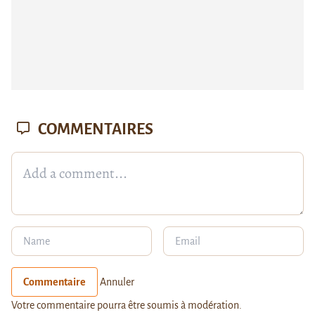
COMMENTAIRES
Commentaire
Annuler
Votre commentaire pourra être soumis à modération.