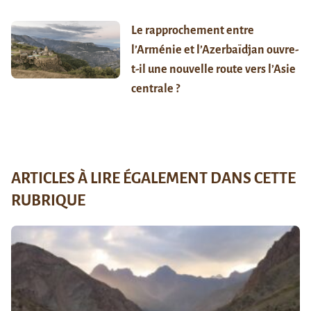
Le rapprochement entre
l’Arménie et l’Azerbaïdjan ouvre-
t-il une nouvelle route vers l’Asie
centrale ?
ARTICLES À LIRE ÉGALEMENT DANS CETTE
RUBRIQUE