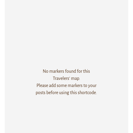
No markers found for this
Travelers' map.
Please add some markers to your
posts before using this shortcode.