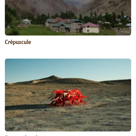
Crépuscule