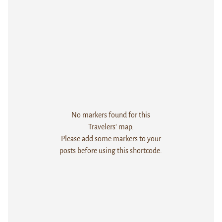
No markers found for this
Travelers' map.
Please add some markers to your
posts before using this shortcode.