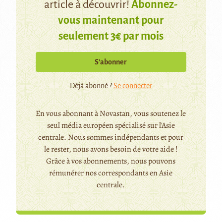
article à découvrir!
Abonnez-
vous maintenant pour
seulement 3€ par mois
S’abonner
Déjà abonné ?
Se connecter
En vous abonnant à Novastan, vous soutenez le
seul média européen spécialisé sur l'Asie
centrale. Nous sommes indépendants et pour
le rester, nous avons besoin de votre aide !
Grâce à vos abonnements, nous pouvons
rémunérer nos correspondants en Asie
centrale.