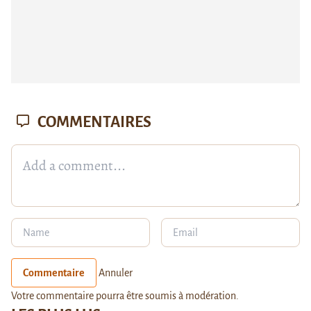
COMMENTAIRES
Commentaire
Annuler
Votre commentaire pourra être soumis à modération.