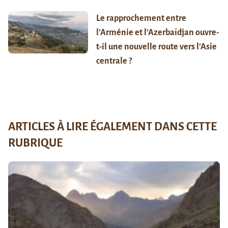
Le rapprochement entre
l’Arménie et l’Azerbaïdjan ouvre-
t-il une nouvelle route vers l’Asie
centrale ?
ARTICLES À LIRE ÉGALEMENT DANS CETTE
RUBRIQUE