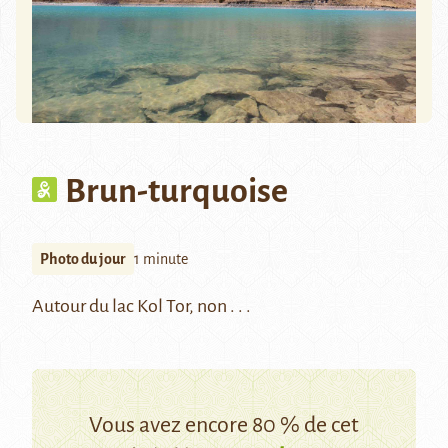
Brun-turquoise
Photo du jour
1 minute
Autour du lac Kol Tor, non . . .
Vous avez encore 80 % de cet