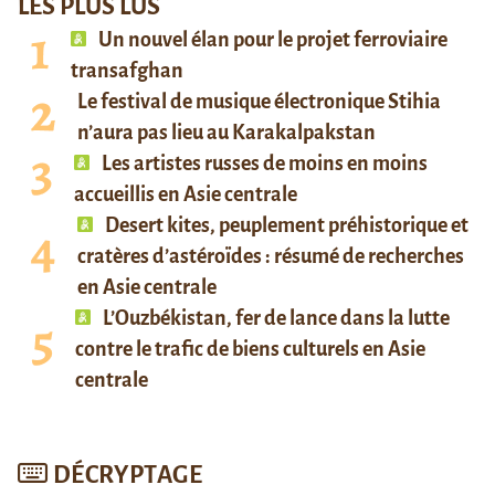
LES PLUS LUS
Un nouvel élan pour le projet ferroviaire
transafghan
Le festival de musique électronique Stihia
n’aura pas lieu au Karakalpakstan
Les artistes russes de moins en moins
accueillis en Asie centrale
Desert kites, peuplement préhistorique et
cratères d’astéroïdes : résumé de recherches
en Asie centrale
L’Ouzbékistan, fer de lance dans la lutte
contre le trafic de biens culturels en Asie
centrale
DÉCRYPTAGE