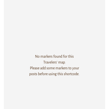
No markers found for this
Travelers' map.
Please add some markers to your
posts before using this shortcode.