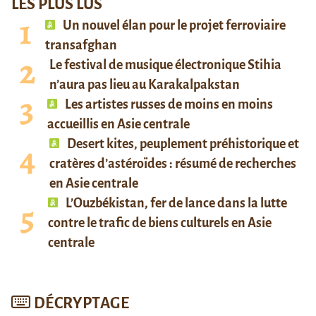
LES PLUS LUS
Un nouvel élan pour le projet ferroviaire
transafghan
Le festival de musique électronique Stihia
n’aura pas lieu au Karakalpakstan
Les artistes russes de moins en moins
accueillis en Asie centrale
Desert kites, peuplement préhistorique et
cratères d’astéroïdes : résumé de recherches
en Asie centrale
L’Ouzbékistan, fer de lance dans la lutte
contre le trafic de biens culturels en Asie
centrale
DÉCRYPTAGE