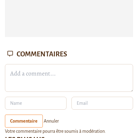
COMMENTAIRES
Commentaire
Annuler
Votre commentaire pourra être soumis à modération.