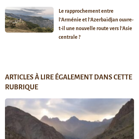
Le rapprochement entre
l’Arménie et l’Azerbaïdjan ouvre-
t-il une nouvelle route vers l’Asie
centrale ?
ARTICLES À LIRE ÉGALEMENT DANS CETTE
RUBRIQUE