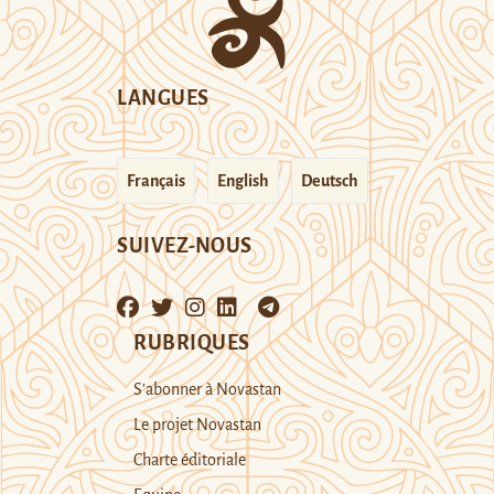
LANGUES
Français
English
Deutsch
SUIVEZ-NOUS
RUBRIQUES
S’abonner à Novastan
Le projet Novastan
Charte éditoriale