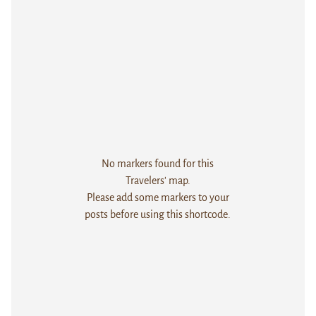
No markers found for this
Travelers' map.
Please add some markers to your
posts before using this shortcode.