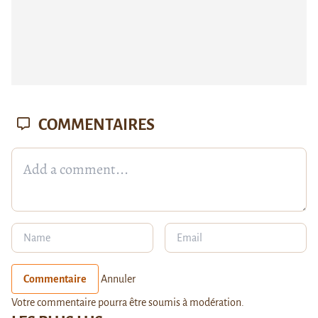
COMMENTAIRES
Commentaire
Annuler
Votre commentaire pourra être soumis à modération.