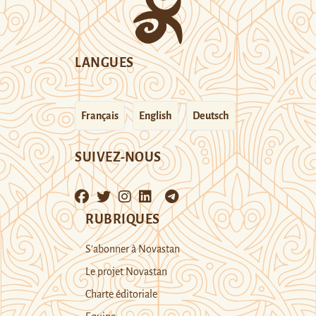
LANGUES
Français
English
Deutsch
SUIVEZ-NOUS
RUBRIQUES
S’abonner à Novastan
Le projet Novastan
Charte éditoriale