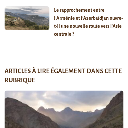
Le rapprochement entre
l’Arménie et l’Azerbaïdjan ouvre-
t-il une nouvelle route vers l’Asie
centrale ?
ARTICLES À LIRE ÉGALEMENT DANS CETTE
RUBRIQUE