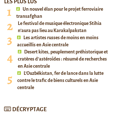
LES PLUS LUS
Un nouvel élan pour le projet ferroviaire
transafghan
Le festival de musique électronique Stihia
n’aura pas lieu au Karakalpakstan
Les artistes russes de moins en moins
accueillis en Asie centrale
Desert kites, peuplement préhistorique et
cratères d’astéroïdes : résumé de recherches
en Asie centrale
L’Ouzbékistan, fer de lance dans la lutte
contre le trafic de biens culturels en Asie
centrale
DÉCRYPTAGE