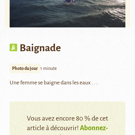
Baignade
Photo du jour
1 minute
Une femme se baigne dans les eaux . . .
Vous avez encore 80 % de cet
article à découvrir!
Abonnez-