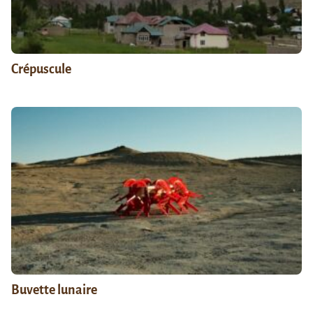
Crépuscule
Buvette lunaire