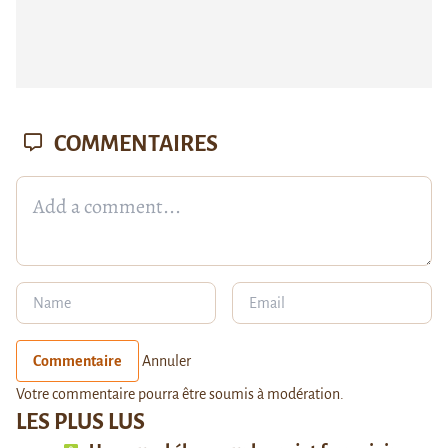
COMMENTAIRES
Commentaire
Annuler
Votre commentaire pourra être soumis à modération.
LES PLUS LUS