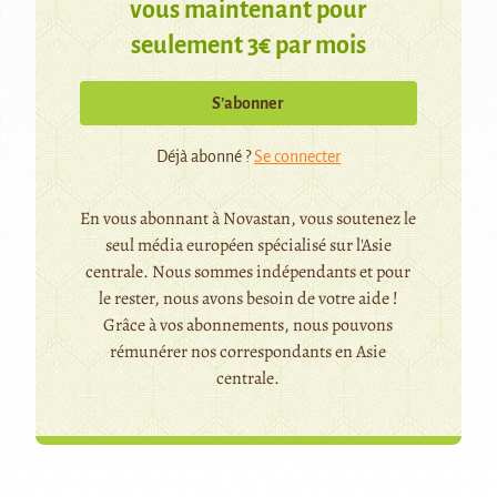
vous maintenant pour
seulement 3€ par mois
S’abonner
Déjà abonné ?
Se connecter
En vous abonnant à Novastan, vous soutenez le
seul média européen spécialisé sur l'Asie
centrale. Nous sommes indépendants et pour
le rester, nous avons besoin de votre aide !
Grâce à vos abonnements, nous pouvons
rémunérer nos correspondants en Asie
centrale.