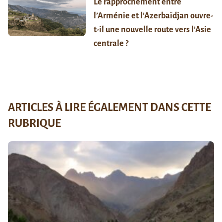
Le rapprochement entre
l’Arménie et l’Azerbaïdjan ouvre-
t-il une nouvelle route vers l’Asie
centrale ?
ARTICLES À LIRE ÉGALEMENT DANS CETTE
RUBRIQUE