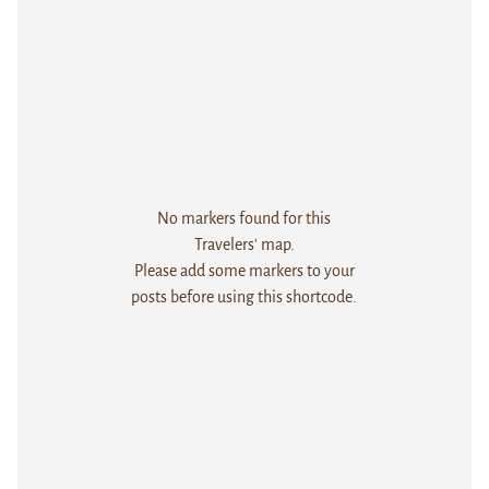
No markers found for this
Travelers' map.
Please add some markers to your
posts before using this shortcode.