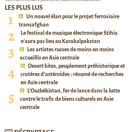
LES PLUS LUS
Un nouvel élan pour le projet ferroviaire
transafghan
Le festival de musique électronique Stihia
n’aura pas lieu au Karakalpakstan
Les artistes russes de moins en moins
accueillis en Asie centrale
Desert kites, peuplement préhistorique et
cratères d’astéroïdes : résumé de recherches
en Asie centrale
L’Ouzbékistan, fer de lance dans la lutte
contre le trafic de biens culturels en Asie
centrale