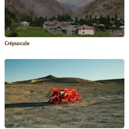
Crépuscule