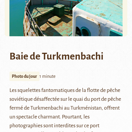
Baie de Turkmenbachi
Photo du jour
1 minute
Les squelettes fantomatiques de la flotte de pêche
soviétique désaffectée sur le quai du port de pêche
fermé de Turkmenbachi au Turkménistan, offrent
un spectacle charmant. Pourtant, les
photographies sont interdites sur ce port