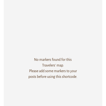
No markers found for this
Travelers' map.
Please add some markers to your
posts before using this shortcode.