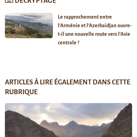
DÉCRYPTAGE
Le rapprochement entre
l’Arménie et l’Azerbaïdjan ouvre-
t-il une nouvelle route vers l’Asie
centrale ?
ARTICLES À LIRE ÉGALEMENT DANS CETTE
RUBRIQUE