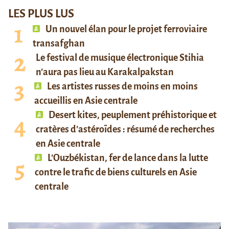
LES PLUS LUS
Un nouvel élan pour le projet ferroviaire
transafghan
Le festival de musique électronique Stihia
n’aura pas lieu au Karakalpakstan
Les artistes russes de moins en moins
accueillis en Asie centrale
Desert kites, peuplement préhistorique et
cratères d’astéroïdes : résumé de recherches
en Asie centrale
L’Ouzbékistan, fer de lance dans la lutte
contre le trafic de biens culturels en Asie
centrale