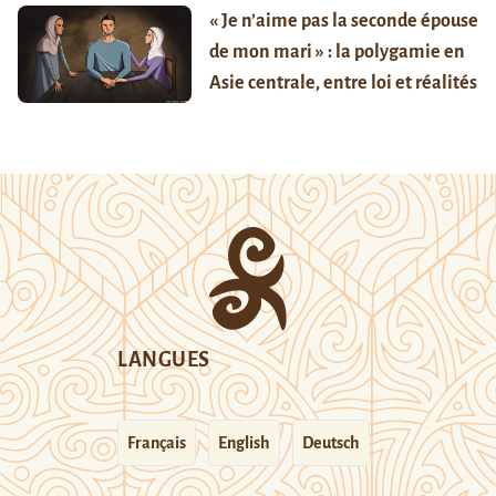
« Je n’aime pas la seconde épouse
de mon mari » : la polygamie en
Asie centrale, entre loi et réalités
LANGUES
Français
English
Deutsch