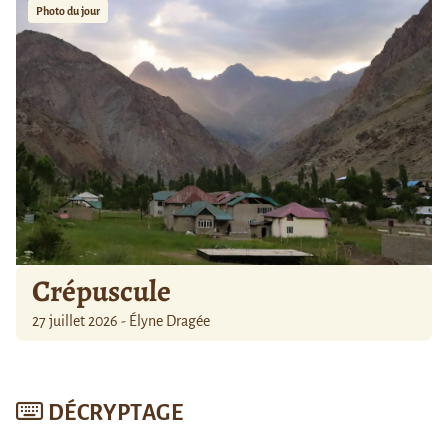
Photo du jour
Crépuscule
27 juillet 2026 - Élyne Dragée
DÉCRYPTAGE