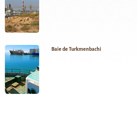
Baie de Turkmenbachi