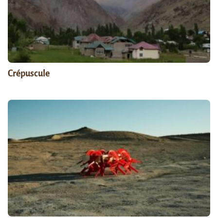
Crépuscule