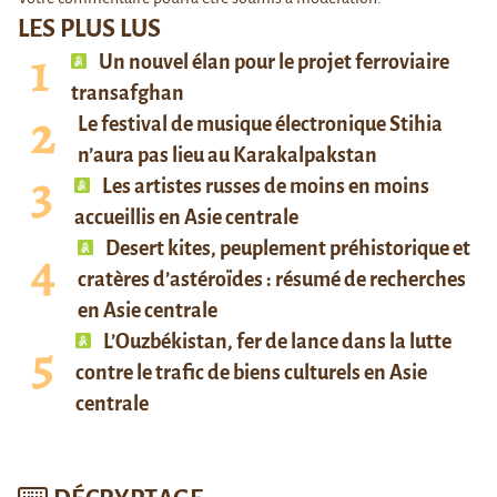
LES PLUS LUS
Un nouvel élan pour le projet ferroviaire
transafghan
Le festival de musique électronique Stihia
n’aura pas lieu au Karakalpakstan
Les artistes russes de moins en moins
accueillis en Asie centrale
Desert kites, peuplement préhistorique et
cratères d’astéroïdes : résumé de recherches
en Asie centrale
L’Ouzbékistan, fer de lance dans la lutte
contre le trafic de biens culturels en Asie
centrale