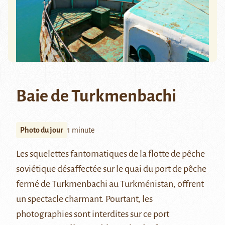
Baie de Turkmenbachi
Photo du jour
1 minute
Les squelettes fantomatiques de la flotte de pêche
soviétique désaffectée sur le quai du port de pêche
fermé de Turkmenbachi au Turkménistan, offrent
un spectacle charmant. Pourtant, les
photographies sont interdites sur ce port