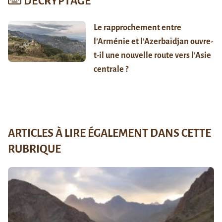
DÉCRYPTAGE
Le rapprochement entre
l’Arménie et l’Azerbaïdjan ouvre-
t-il une nouvelle route vers l’Asie
centrale ?
ARTICLES À LIRE ÉGALEMENT DANS CETTE
RUBRIQUE