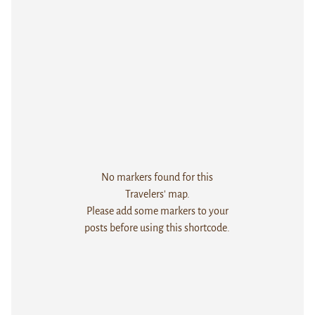
No markers found for this
Travelers' map.
Please add some markers to your
posts before using this shortcode.