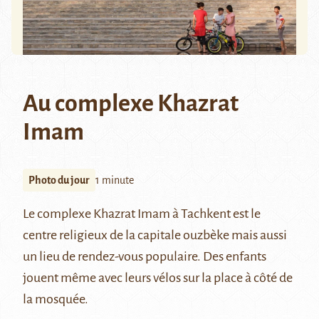
Au complexe Khazrat
Imam
Photo du jour
1 minute
Le complexe Khazrat Imam à Tachkent est le
centre religieux de la capitale ouzbèke mais aussi
un lieu de rendez-vous populaire. Des enfants
jouent même avec leurs vélos sur la place à côté de
la mosquée.