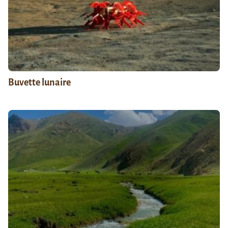
Buvette lunaire