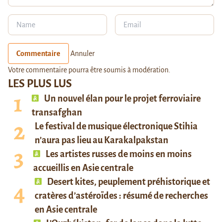
Commentaire
Annuler
Votre commentaire pourra être soumis à modération.
LES PLUS LUS
Un nouvel élan pour le projet ferroviaire
transafghan
Le festival de musique électronique Stihia
n’aura pas lieu au Karakalpakstan
Les artistes russes de moins en moins
accueillis en Asie centrale
Desert kites, peuplement préhistorique et
cratères d’astéroïdes : résumé de recherches
en Asie centrale