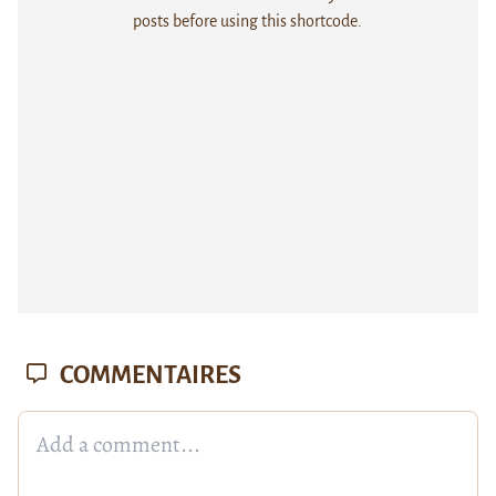
posts before using this shortcode.
COMMENTAIRES