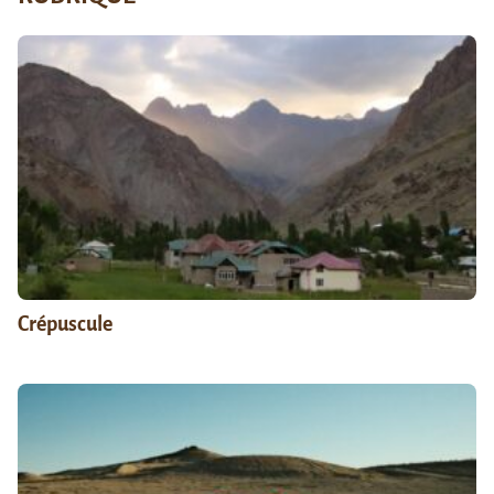
Crépuscule