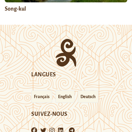
Song-kul
LANGUES
Français
English
Deutsch
SUIVEZ-NOUS