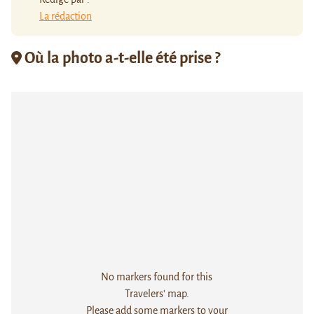
La rédaction
Où la photo a-t-elle été prise ?
No markers found for this
Travelers' map.
Please add some markers to your