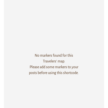
No markers found for this
Travelers' map.
Please add some markers to your
posts before using this shortcode.