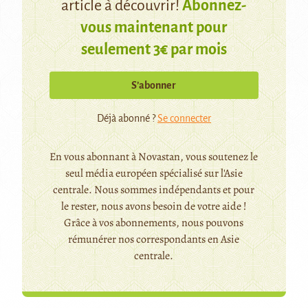
article à découvrir!
Abonnez-
vous maintenant pour
seulement 3€ par mois
S’abonner
Déjà abonné ?
Se connecter
En vous abonnant à Novastan, vous soutenez le
seul média européen spécialisé sur l'Asie
centrale. Nous sommes indépendants et pour
le rester, nous avons besoin de votre aide !
Grâce à vos abonnements, nous pouvons
rémunérer nos correspondants en Asie
centrale.