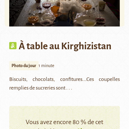
À table au Kirghizistan
Photo du jour
1 minute
Biscuits, chocolats, confitures...Ces coupelles
remplies de sucreries sont . . .
Vous avez encore 80 % de cet