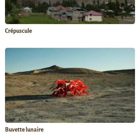
Crépuscule
Buvette lunaire