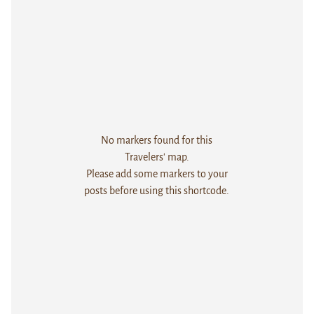
No markers found for this
Travelers' map.
Please add some markers to your
posts before using this shortcode.