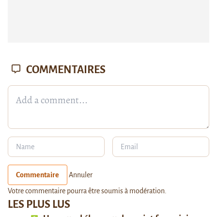
COMMENTAIRES
Commentaire
Annuler
Votre commentaire pourra être soumis à modération.
LES PLUS LUS