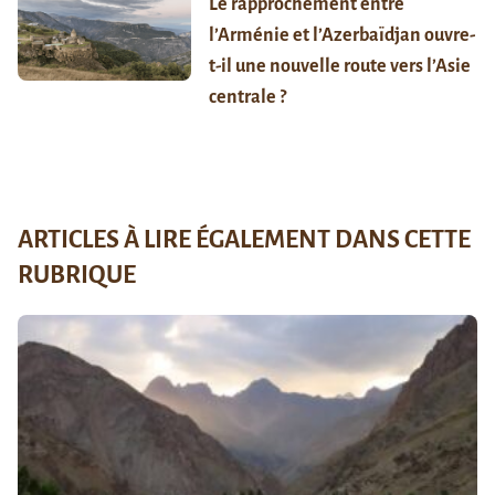
Le rapprochement entre
l’Arménie et l’Azerbaïdjan ouvre-
t-il une nouvelle route vers l’Asie
centrale ?
ARTICLES À LIRE ÉGALEMENT DANS CETTE
RUBRIQUE