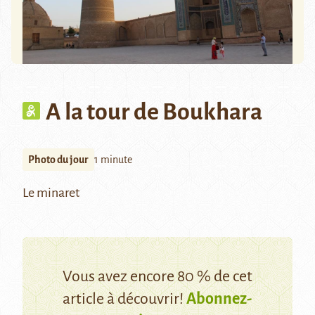
A la tour de Boukhara
Photo du jour
1 minute
Le minaret
Vous avez encore 80 % de cet
article à découvrir!
Abonnez-