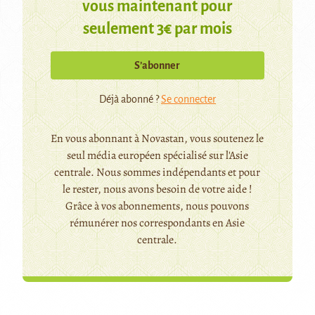
vous maintenant pour
seulement 3€ par mois
S’abonner
Déjà abonné ?
Se connecter
En vous abonnant à Novastan, vous soutenez le
seul média européen spécialisé sur l'Asie
centrale. Nous sommes indépendants et pour
le rester, nous avons besoin de votre aide !
Grâce à vos abonnements, nous pouvons
rémunérer nos correspondants en Asie
centrale.