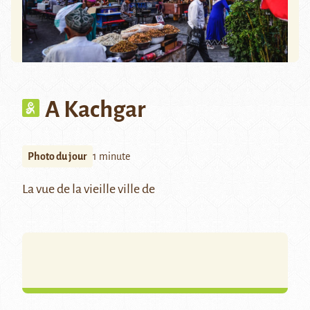
A Kachgar
Photo du jour
1 minute
La vue de la vieille ville de