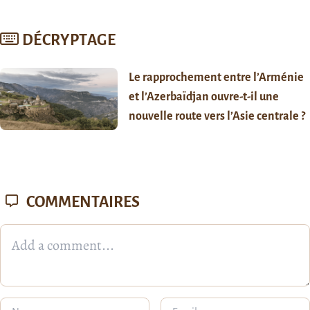
DÉCRYPTAGE
Le rapprochement entre l’Arménie
et l’Azerbaïdjan ouvre-t-il une
nouvelle route vers l’Asie centrale ?
COMMENTAIRES