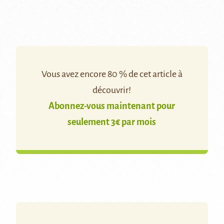
Vous avez encore 80 % de cet article à
découvrir!
Abonnez-vous maintenant pour
seulement 3€ par mois