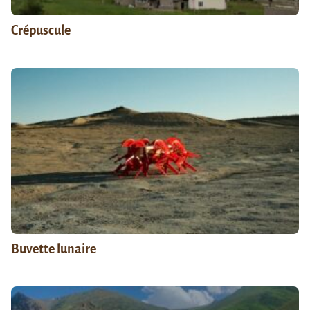
Crépuscule
Buvette lunaire