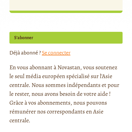
S’abonner
Déjà abonné ?
Se connecter
En vous abonnant à Novastan, vous soutenez
le seul média européen spécialisé sur l'Asie
centrale. Nous sommes indépendants et pour
le rester, nous avons besoin de votre aide !
Grâce à vos abonnements, nous pouvons
rémunérer nos correspondants en Asie
centrale.