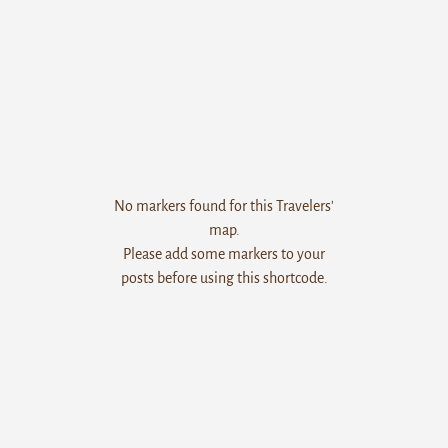
No markers found for this Travelers'
map.
Please add some markers to your
posts before using this shortcode.