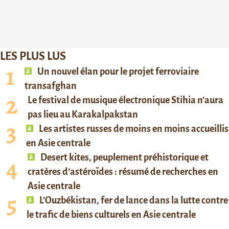
LES PLUS LUS
Un nouvel élan pour le projet ferroviaire
transafghan
Le festival de musique électronique Stihia n’aura
pas lieu au Karakalpakstan
Les artistes russes de moins en moins accueillis
en Asie centrale
Desert kites, peuplement préhistorique et
cratères d’astéroïdes : résumé de recherches en
Asie centrale
L’Ouzbékistan, fer de lance dans la lutte contre
le trafic de biens culturels en Asie centrale