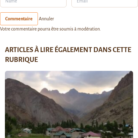
Commentaire
Annuler
Votre commentaire pourra être soumis à modération.
ARTICLES À LIRE ÉGALEMENT DANS CETTE
RUBRIQUE