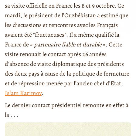
sa visite officielle en France les 8 et 9 octobre. Ce
mardi, le président de l’Ouzbékistan a estimé que
les discussions et rencontres avec les Français
avaient été "fructueuses". Il a même qualifié la
France de «
partenaire fiable et durable
». Cette
visite renouait le contact après 26 années
d’absence de visite diplomatique des présidents
des deux pays à cause de la politique de fermeture
et de répression menée par l’ancien chef d’Etat,
Islam Karimov
.
Le dernier contact présidentiel remonte en effet à
la . . .