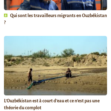
Qui sont les travailleurs migrants en Ouzbékistan
?
L’Ouzbékistan est à court d’eau et ce n’est pas une
théorie du complot