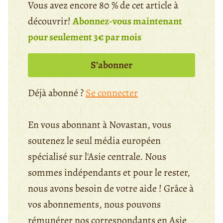
Vous avez encore 80 % de cet article à
découvrir!
Abonnez-vous maintenant
pour seulement 3€ par mois
S’abonner
Déjà abonné ?
Se connecter
En vous abonnant à Novastan, vous
soutenez le seul média européen
spécialisé sur l'Asie centrale. Nous
sommes indépendants et pour le rester,
nous avons besoin de votre aide ! Grâce à
vos abonnements, nous pouvons
rémunérer nos correspondants en Asie