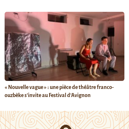
« Nouvelle vague » : une pièce de théâtre franco-
ouzbèke s’invite au Festival d’Avignon