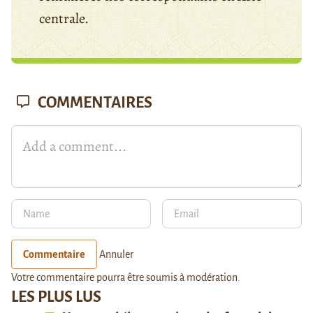
centrale.
COMMENTAIRES
Commentaire
Annuler
Votre commentaire pourra être soumis à modération.
LES PLUS LUS