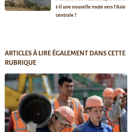
t-il une nouvelle route vers l’Asie
centrale ?
ARTICLES À LIRE ÉGALEMENT DANS CETTE
RUBRIQUE