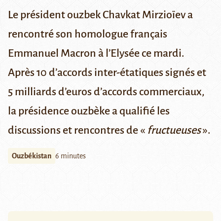
Le président ouzbek Chavkat Mirzioïev a
rencontré son homologue français
Emmanuel Macron à l’Elysée ce mardi.
Après 10 d’accords inter-étatiques signés et
5 milliards d’euros d’accords commerciaux,
la présidence ouzbèke a qualifié les
discussions et rencontres de «
fructueuses
».
Ouzbékistan
6 minutes