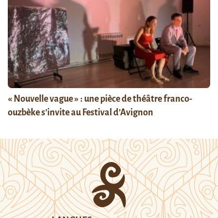
« Nouvelle vague » : une pièce de théâtre franco-
ouzbèke s’invite au Festival d’Avignon