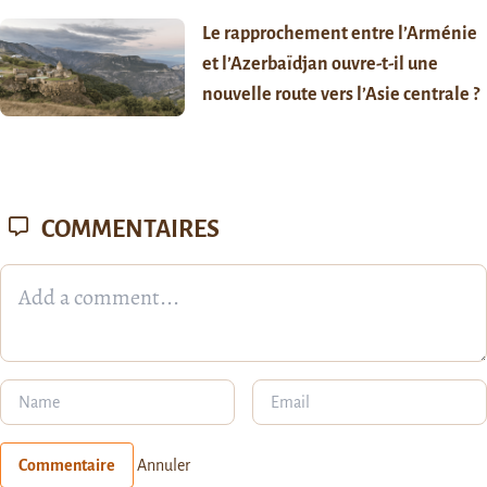
Le rapprochement entre l’Arménie
et l’Azerbaïdjan ouvre-t-il une
nouvelle route vers l’Asie centrale ?
COMMENTAIRES
Commentaire
Annuler