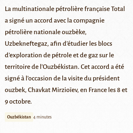
La multinationale pétrolière française Total
a signé un accord avec la compagnie
pétrolière nationale ouzbèke,
Uzbekneftegaz, afin d’étudier les blocs
d’exploration de pétrole et de gaz sur le
territoire de l'Ouzbékistan. Cet accord a été
signé à l’occasion de la visite du président
ouzbek, Chavkat Mirzioïev, en France les 8 et
9 octobre.
Ouzbékistan
4 minutes