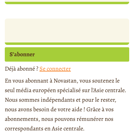
S’abonner
Déjà abonné ?
Se connecter
En vous abonnant à Novastan, vous soutenez le
seul média européen spécialisé sur l'Asie centrale.
Nous sommes indépendants et pour le rester,
nous avons besoin de votre aide ! Grâce à vos
abonnements, nous pouvons rémunérer nos
correspondants en Asie centrale.