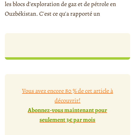
les blocs d’exploration de gaz et de pétrole en
Ouzbékistan. C'est ce qu'a rapporté un
Vous avez encore 80 % de cet article à
découvrir!
Abonnez-vous maintenant pour
seulement 3€ par mois