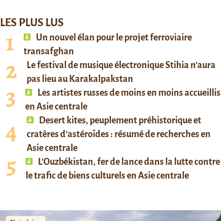
LES PLUS LUS
Un nouvel élan pour le projet ferroviaire
transafghan
Le festival de musique électronique Stihia n’aura
pas lieu au Karakalpakstan
Les artistes russes de moins en moins accueillis
en Asie centrale
Desert kites, peuplement préhistorique et
cratères d’astéroïdes : résumé de recherches en
Asie centrale
L’Ouzbékistan, fer de lance dans la lutte contre
le trafic de biens culturels en Asie centrale