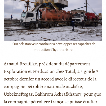
L'Ouzbékistan veut continuer à développer ses capacités de
production d'hydrocarbure
Arnaud Breuillac, président du département
Exploration et Porduction chez Total, a signé le 7
octobre dernier un accord avec le directeur de la
compagnie pétrolière nationale ouzbèke,
Uzbekneftegaz, Bakhrom Achrafkhanov, pour que
la compagnie pétrolière française puisse étudier