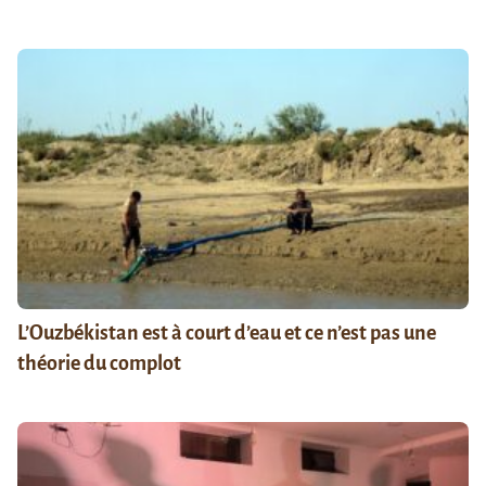
L’Ouzbékistan est à court d’eau et ce n’est pas une
théorie du complot