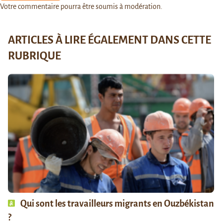
Votre commentaire pourra être soumis à modération.
ARTICLES À LIRE ÉGALEMENT DANS CETTE
RUBRIQUE
Qui sont les travailleurs migrants en Ouzbékistan
?