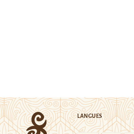
LANGUES