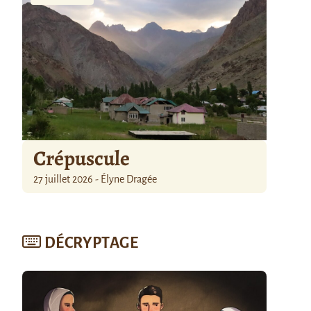
Crépuscule
27 juillet 2026 - Élyne Dragée
DÉCRYPTAGE