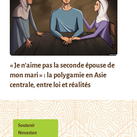
« Je n’aime pas la seconde épouse de
mon mari » : la polygamie en Asie
centrale, entre loi et réalités
Soutenir
Novastan