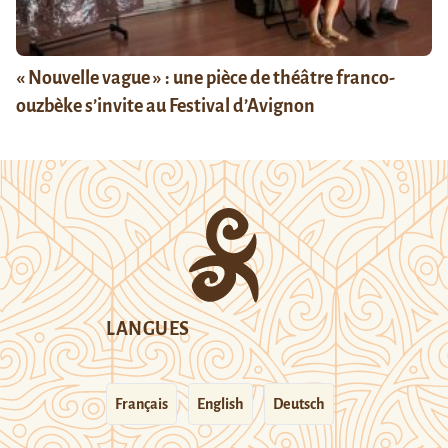
« Nouvelle vague » : une pièce de théâtre franco-
ouzbèke s’invite au Festival d’Avignon
LANGUES
Français
English
Deutsch