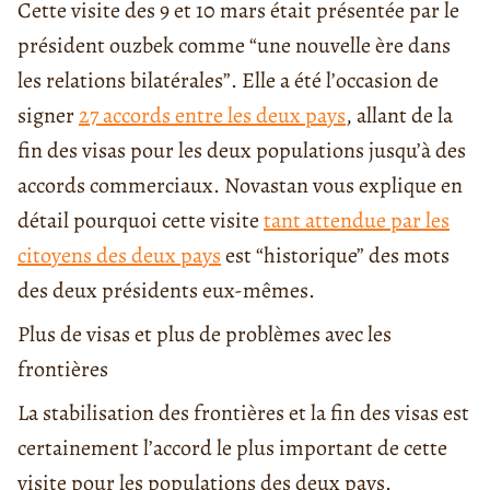
Cette visite des 9 et 10 mars était présentée par le
président ouzbek comme “une nouvelle ère dans
les relations bilatérales”. Elle a été l’occasion de
signer
27 accords entre les deux pays
, allant de la
fin des visas pour les deux populations jusqu’à des
accords commerciaux. Novastan vous explique en
détail pourquoi cette visite
tant attendue par les
citoyens des deux pays
est “historique” des mots
des deux présidents eux-mêmes.
Plus de visas et plus de problèmes avec les
frontières
La stabilisation des frontières et la fin des visas est
certainement l’accord le plus important de cette
visite pour les populations des deux pays.