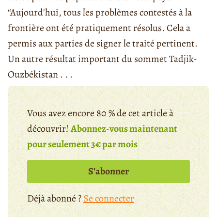
“Aujourd'hui, tous les problèmes contestés à la
frontière ont été pratiquement résolus. Cela a
permis aux parties de signer le traité pertinent.
Un autre résultat important du sommet Tadjik-
Ouzbékistan . . .
Vous avez encore 80 % de cet article à
découvrir!
Abonnez-vous maintenant
pour seulement 3€ par mois
S’abonner
Déjà abonné ?
Se connecter