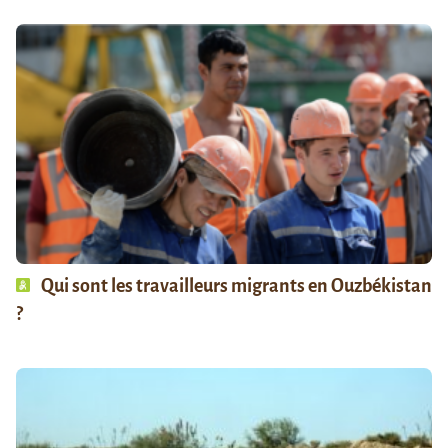
Qui sont les travailleurs migrants en Ouzbékistan
?