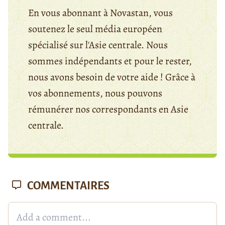
En vous abonnant à Novastan, vous
soutenez le seul média européen
spécialisé sur l'Asie centrale. Nous
sommes indépendants et pour le rester,
nous avons besoin de votre aide ! Grâce à
vos abonnements, nous pouvons
rémunérer nos correspondants en Asie
centrale.
COMMENTAIRES