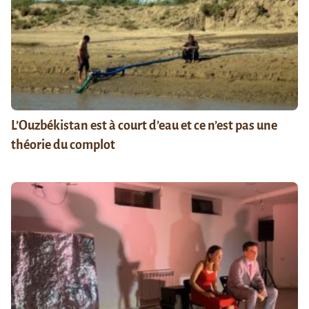
L’Ouzbékistan est à court d’eau et ce n’est pas une
théorie du complot