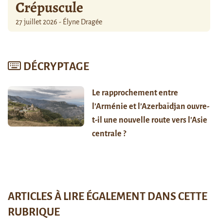
Crépuscule
27 juillet 2026 - Élyne Dragée
DÉCRYPTAGE
Le rapprochement entre
l’Arménie et l’Azerbaïdjan ouvre-
t-il une nouvelle route vers l’Asie
centrale ?
ARTICLES À LIRE ÉGALEMENT DANS CETTE
RUBRIQUE