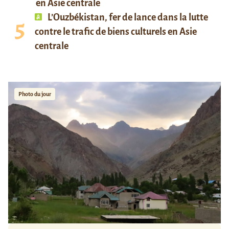
en Asie centrale
L’Ouzbékistan, fer de lance dans la lutte
contre le trafic de biens culturels en Asie
centrale
Photo du jour