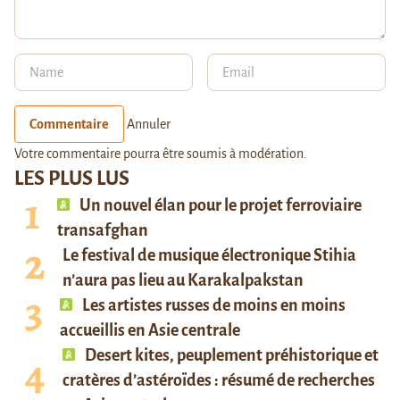
Commentaire
Annuler
Votre commentaire pourra être soumis à modération.
LES PLUS LUS
Un nouvel élan pour le projet ferroviaire
transafghan
Le festival de musique électronique Stihia
n’aura pas lieu au Karakalpakstan
Les artistes russes de moins en moins
accueillis en Asie centrale
Desert kites, peuplement préhistorique et
cratères d’astéroïdes : résumé de recherches