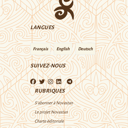
LANGUES
Français
English
Deutsch
SUIVEZ-NOUS
RUBRIQUES
S’abonner à Novastan
Le projet Novastan
Charte éditoriale