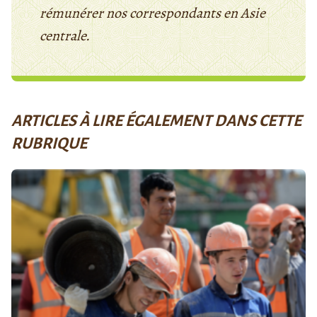
rémunérer nos correspondants en Asie
centrale.
ARTICLES À LIRE ÉGALEMENT DANS CETTE
RUBRIQUE