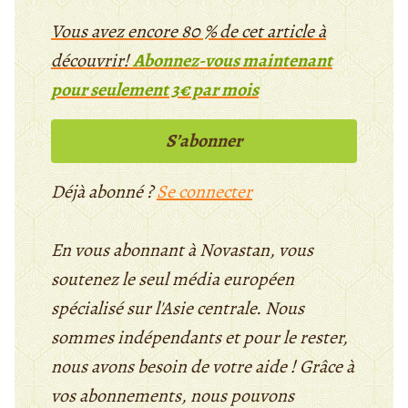
Vous avez encore 80 % de cet article à
découvrir!
Abonnez-vous maintenant
pour seulement 3€ par mois
S’abonner
Déjà abonné ?
Se connecter
En vous abonnant à Novastan, vous
soutenez le seul média européen
spécialisé sur l'Asie centrale. Nous
sommes indépendants et pour le rester,
nous avons besoin de votre aide ! Grâce à
vos abonnements, nous pouvons