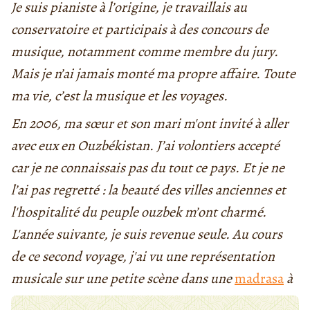
Je suis pianiste à l’origine, je travaillais au
conservatoire et participais à des concours de
musique, notamment comme membre du jury.
Mais je n’ai jamais monté ma propre affaire. Toute
ma vie, c’est la musique et les voyages.
En 2006, ma sœur et son mari m'ont invité à aller
avec eux en Ouzbékistan. J’ai volontiers accepté
car je ne connaissais pas du tout ce pays. Et je ne
l’ai pas regretté : la beauté des villes anciennes et
l'hospitalité du peuple ouzbek m’ont charmé.
L'année suivante, je suis revenue seule. Au cours
de ce second voyage, j'ai vu une représentation
musicale sur une petite scène dans une
madrasa
à