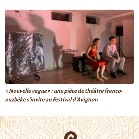
« Nouvelle vague » : une pièce de théâtre franco-
ouzbèke s’invite au Festival d’Avignon