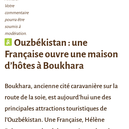
Votre
commentaire
pourra être
soumis à
modération.
Ouzbékistan : une
Française ouvre une maison
d’hôtes à Boukhara
Boukhara, ancienne cité caravanière sur la
route de la soie, est aujourd’hui une des
principales attractions touristiques de
l’Ouzbékistan. Une Française, Hélène