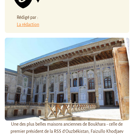
Rédigé par :
La rédaction
Une des plus belles maisons anciennes de Boukhara - celle de
premier président de la RSS d'Ouzbékistan, Faizullo Khodjaev