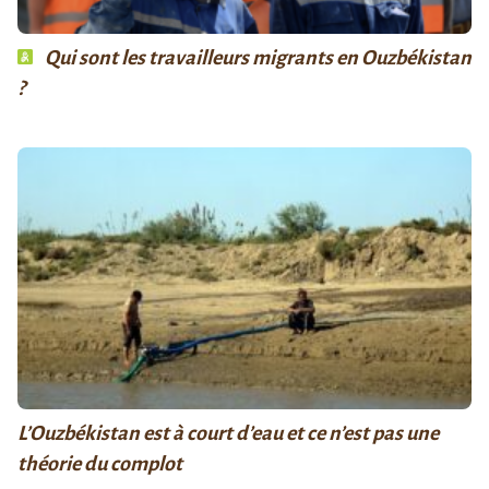
Qui sont les travailleurs migrants en Ouzbékistan
?
L’Ouzbékistan est à court d’eau et ce n’est pas une
théorie du complot