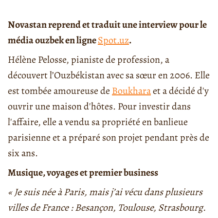
Novastan reprend et traduit une interview pour le
média ouzbek en ligne
Spot.uz
.
Hélène Pelosse, pianiste de profession, a
découvert l’Ouzbékistan avec sa sœur en 2006. Elle
est tombée amoureuse de
Boukhara
et a décidé d'y
ouvrir une maison d'hôtes. Pour investir dans
l'affaire, elle a vendu sa propriété en banlieue
parisienne et a préparé son projet pendant près de
six ans.
Musique, voyages et premier business
« Je suis née à Paris, mais j’ai vécu dans plusieurs
villes de France : Besançon, Toulouse, Strasbourg.