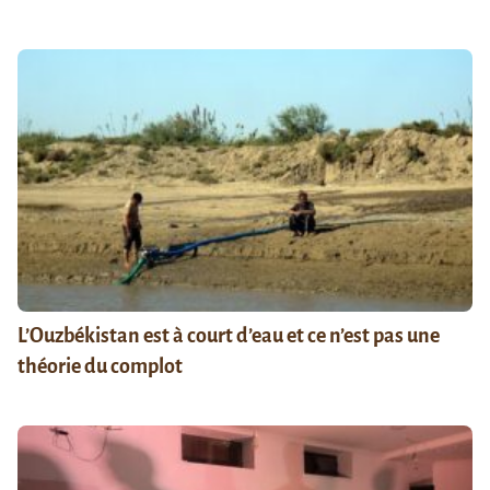
L’Ouzbékistan est à court d’eau et ce n’est pas une
théorie du complot