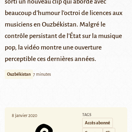
sorti un nouveau clip qui aborde avec
beaucoup d’humour l’octroi de licences aux
musiciens en Ouzbékistan. Malgré le
contrôle persistant de l’État sur la musique
pop, la vidéo montre une ouverture
perceptible ces dernières années.
Ouzbékistan
7 minutes
TAGS
8 janvier 2020
Accès abonné