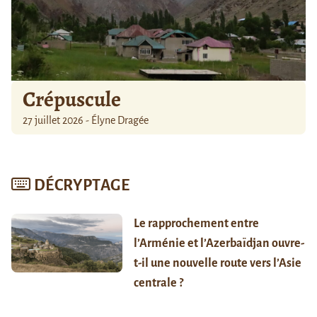
Crépuscule
27 juillet 2026 - Élyne Dragée
DÉCRYPTAGE
Le rapprochement entre
l’Arménie et l’Azerbaïdjan ouvre-
t-il une nouvelle route vers l’Asie
centrale ?