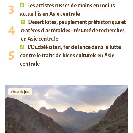
Les artistes russes de moins en moins
accueillis en Asie centrale
Desert kites, peuplement préhistorique et
cratères d’astéroïdes : résumé de recherches
en Asie centrale
L’Ouzbékistan, fer de lance dans la lutte
contre le trafic de biens culturels en Asie
centrale
Photo du jour