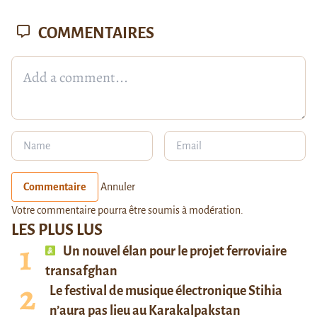
COMMENTAIRES
Commentaire
Annuler
Votre commentaire pourra être soumis à modération.
LES PLUS LUS
Un nouvel élan pour le projet ferroviaire
transafghan
Le festival de musique électronique Stihia
n’aura pas lieu au Karakalpakstan