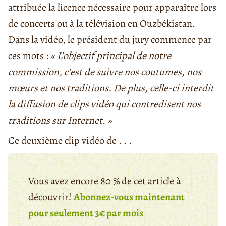
attribuée la licence nécessaire pour apparaître lors
de concerts ou à la télévision en Ouzbékistan.
Dans la vidéo, le président du jury commence par
ces mots :
« L’objectif principal de notre
commission, c’est de suivre nos coutumes, nos
mœurs et nos traditions. De plus, celle-ci interdit
la diffusion de clips vidéo qui contredisent nos
traditions sur Internet. »
Ce deuxième clip vidéo de . . .
Vous avez encore 80 % de cet article à
découvrir!
Abonnez-vous maintenant
pour seulement 3€ par mois