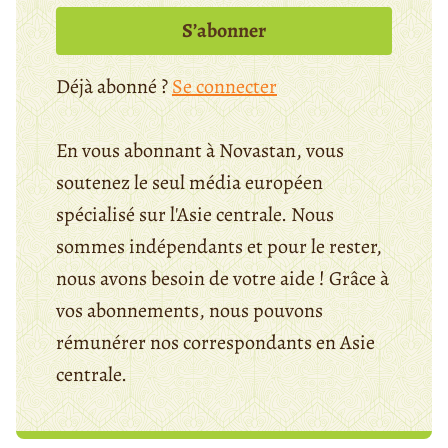
S’abonner
Déjà abonné ?
Se connecter
En vous abonnant à Novastan, vous
soutenez le seul média européen
spécialisé sur l'Asie centrale. Nous
sommes indépendants et pour le rester,
nous avons besoin de votre aide ! Grâce à
vos abonnements, nous pouvons
rémunérer nos correspondants en Asie
centrale.