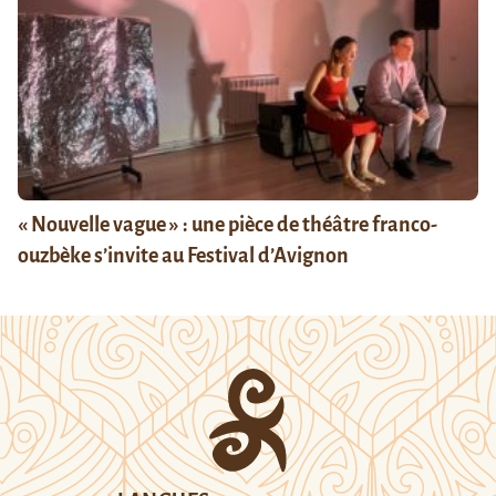
« Nouvelle vague » : une pièce de théâtre franco-
ouzbèke s’invite au Festival d’Avignon