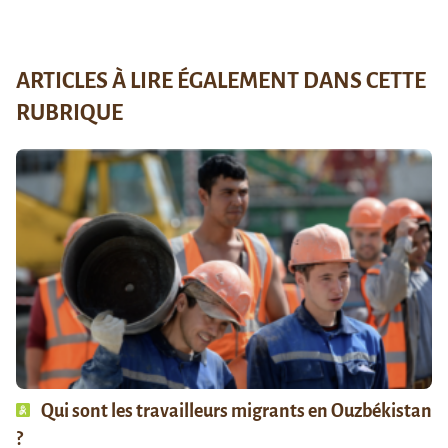
ARTICLES À LIRE ÉGALEMENT DANS CETTE
RUBRIQUE
Qui sont les travailleurs migrants en Ouzbékistan
?