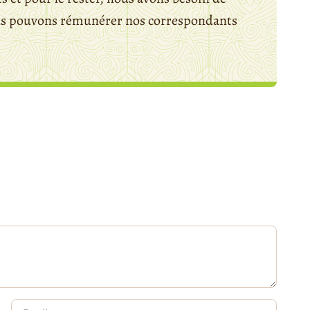
ous pouvons rémunérer nos correspondants