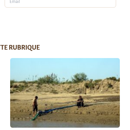
TTE RUBRIQUE