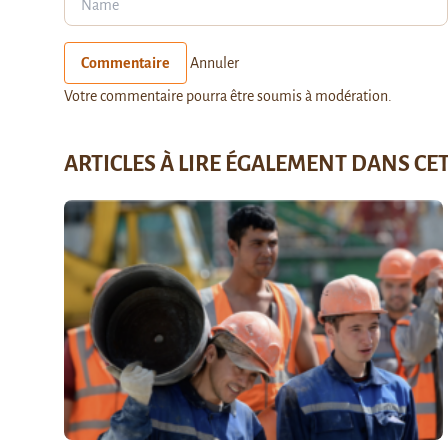
Commentaire
Annuler
Votre commentaire pourra être soumis à modération.
ARTICLES À LIRE ÉGALEMENT DANS CE