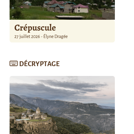
Crépuscule
27 juillet 2026 - Élyne Dragée
DÉCRYPTAGE