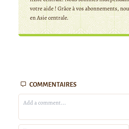
votre aide ! Grâce à vos abonnements, n
en Asie centrale.
COMMENTAIRES