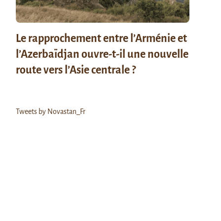
Le rapprochement entre l’Arménie et
l’Azerbaïdjan ouvre-t-il une nouvelle
route vers l’Asie centrale ?
Tweets by Novastan_Fr