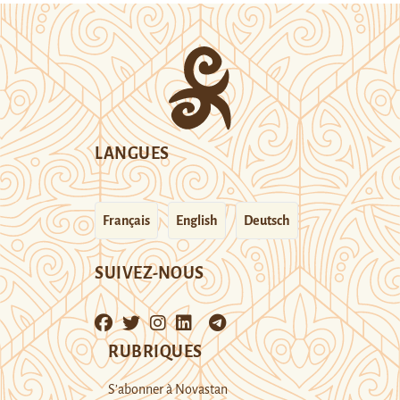
LANGUES
Français
English
Deutsch
SUIVEZ-NOUS
RUBRIQUES
S’abonner à Novastan