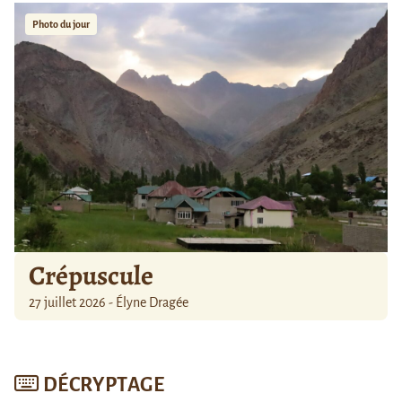
Photo du jour
Crépuscule
27 juillet 2026 - Élyne Dragée
DÉCRYPTAGE