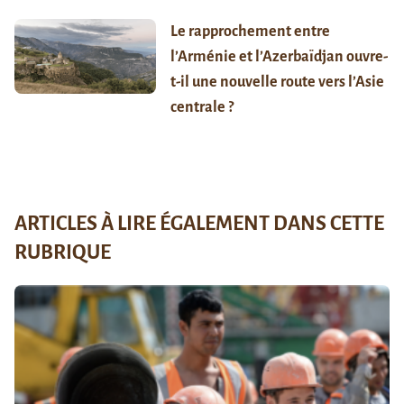
Le rapprochement entre
l’Arménie et l’Azerbaïdjan ouvre-
t-il une nouvelle route vers l’Asie
centrale ?
ARTICLES À LIRE ÉGALEMENT DANS CETTE
RUBRIQUE