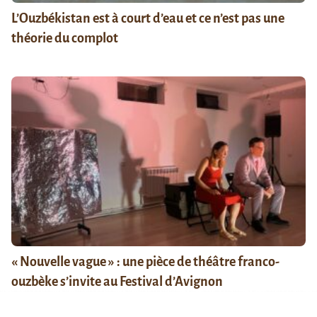
L’Ouzbékistan est à court d’eau et ce n’est pas une
théorie du complot
« Nouvelle vague » : une pièce de théâtre franco-
ouzbèke s’invite au Festival d’Avignon