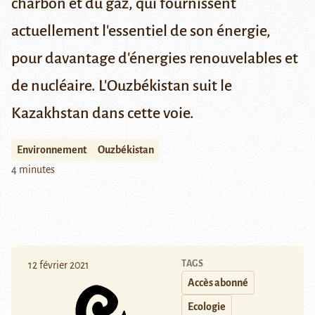
charbon et du gaz, qui fournissent
actuellement l'essentiel de son énergie,
pour davantage d'énergies renouvelables et
de nucléaire. L'Ouzbékistan suit le
Kazakhstan dans cette voie.
Environnement
Ouzbékistan
4 minutes
TAGS
12 février 2021
Accès abonné
Ecologie