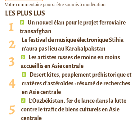
Votre commentaire pourra être soumis à modération.
LES PLUS LUS
Un nouvel élan pour le projet ferroviaire
transafghan
Le festival de musique électronique Stihia
n’aura pas lieu au Karakalpakstan
Les artistes russes de moins en moins
accueillis en Asie centrale
Desert kites, peuplement préhistorique et
cratères d’astéroïdes : résumé de recherches
en Asie centrale
L’Ouzbékistan, fer de lance dans la lutte
contre le trafic de biens culturels en Asie
centrale