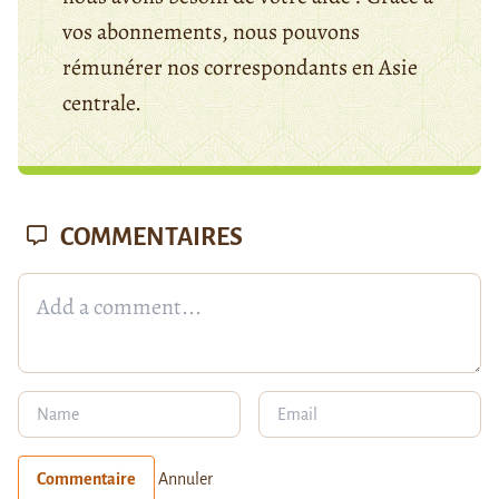
vos abonnements, nous pouvons
rémunérer nos correspondants en Asie
centrale.
COMMENTAIRES
Commentaire
Annuler