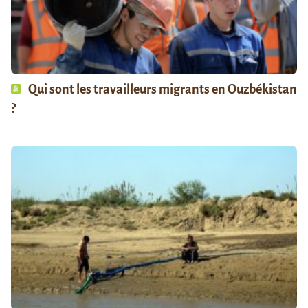
Qui sont les travailleurs migrants en Ouzbékistan
?