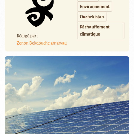
Environnement
Ouzbekistan
Réchauffement
climatique
Rédigé par :
Zenon Bekdouche
amarvau