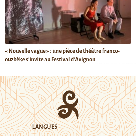
« Nouvelle vague » : une pièce de théâtre franco-
ouzbèke s’invite au Festival d’Avignon
LANGUES