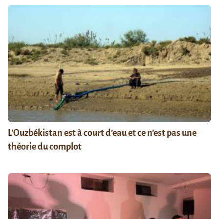
L’Ouzbékistan est à court d’eau et ce n’est pas une
théorie du complot