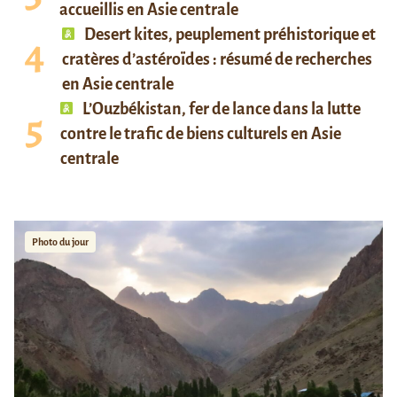
accueillis en Asie centrale
Desert kites, peuplement préhistorique et
cratères d’astéroïdes : résumé de recherches
en Asie centrale
L’Ouzbékistan, fer de lance dans la lutte
contre le trafic de biens culturels en Asie
centrale
Photo du jour