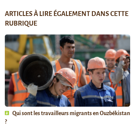
ARTICLES À LIRE ÉGALEMENT DANS CETTE
RUBRIQUE
Qui sont les travailleurs migrants en Ouzbékistan
?