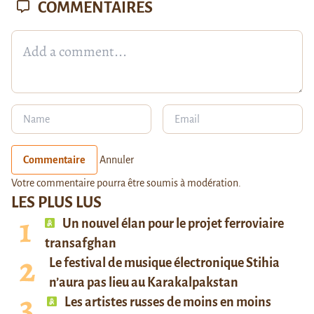
COMMENTAIRES
Commentaire
Annuler
Votre commentaire pourra être soumis à modération.
LES PLUS LUS
Un nouvel élan pour le projet ferroviaire
transafghan
Le festival de musique électronique Stihia
n’aura pas lieu au Karakalpakstan
Les artistes russes de moins en moins