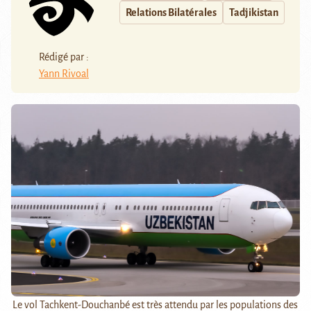
Relations Bilatérales
Tadjikistan
Rédigé par :
Yann Rivoal
Le vol Tachkent-Douchanbé est très attendu par les populations des