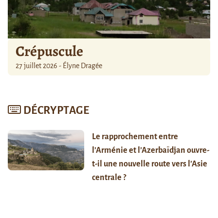
Crépuscule
27 juillet 2026 - Élyne Dragée
DÉCRYPTAGE
Le rapprochement entre
l’Arménie et l’Azerbaïdjan ouvre-
t-il une nouvelle route vers l’Asie
centrale ?