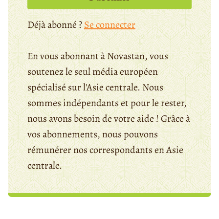
Déjà abonné ?
Se connecter
En vous abonnant à Novastan, vous
soutenez le seul média européen
spécialisé sur l'Asie centrale. Nous
sommes indépendants et pour le rester,
nous avons besoin de votre aide ! Grâce à
vos abonnements, nous pouvons
rémunérer nos correspondants en Asie
centrale.