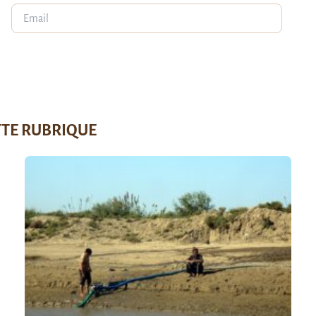
TTE RUBRIQUE