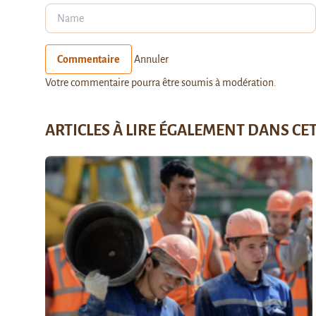
Commentaire
Annuler
Votre commentaire pourra être soumis à modération.
ARTICLES À LIRE ÉGALEMENT DANS CE