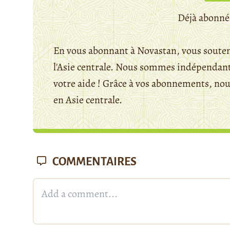
Déjà abonné
En vous abonnant à Novastan, vous souten
l'Asie centrale. Nous sommes indépendants
votre aide ! Grâce à vos abonnements, n
en Asie centrale.
COMMENTAIRES