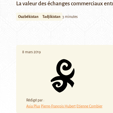
La valeur des échanges commerciaux entre 
Ouzbékistan
Tadjikistan
3 minutes
8 mars 2019
Rédigé par :
Asia Plus
Pierre-François Hubert
Etienne Combier