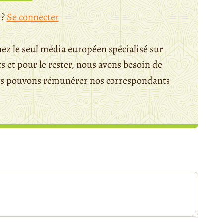
 ?
Se connecter
ez le seul média européen spécialisé sur
 et pour le rester, nous avons besoin de
ous pouvons rémunérer nos correspondants