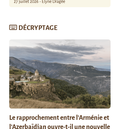
27 juillet 2026 - Élyne Dragée
DÉCRYPTAGE
Le rapprochement entre l’Arménie et
l’Azerbaïdjan ouvre-t-il une nouvelle