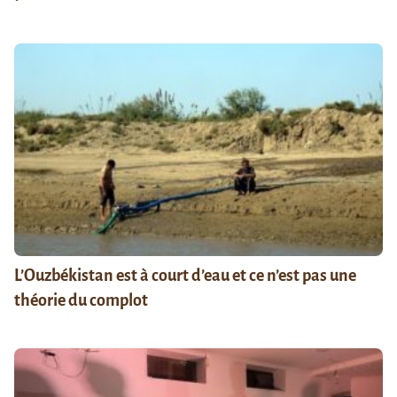
L’Ouzbékistan est à court d’eau et ce n’est pas une
théorie du complot