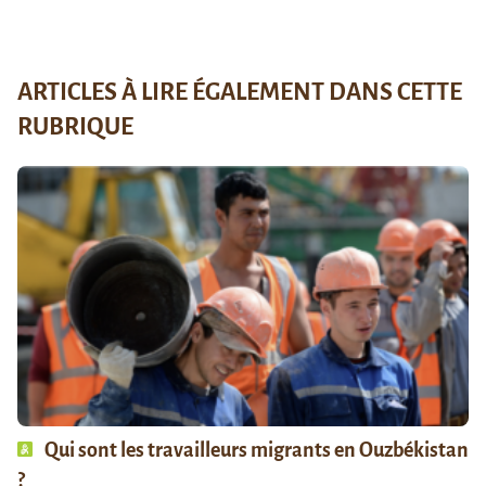
ARTICLES À LIRE ÉGALEMENT DANS CETTE
RUBRIQUE
Qui sont les travailleurs migrants en Ouzbékistan
?