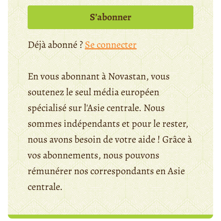
S’abonner
Déjà abonné ?
Se connecter
En vous abonnant à Novastan, vous
soutenez le seul média européen
spécialisé sur l'Asie centrale. Nous
sommes indépendants et pour le rester,
nous avons besoin de votre aide ! Grâce à
vos abonnements, nous pouvons
rémunérer nos correspondants en Asie
centrale.