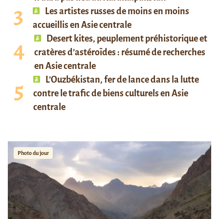
Les artistes russes de moins en moins
accueillis en Asie centrale
Desert kites, peuplement préhistorique et
cratères d’astéroïdes : résumé de recherches
en Asie centrale
L’Ouzbékistan, fer de lance dans la lutte
contre le trafic de biens culturels en Asie
centrale
Photo du jour