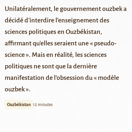
Unilatéralement, le gouvernement ouzbek a
décidé d’interdire l’enseignement des
sciences politiques en Ouzbékistan,
affirmant qu’elles seraient une « pseudo-
science ». Mais en réalité, les sciences
politiques ne sont que la dernière
manifestation de l’obsession du « modèle
ouzbek ».
Ouzbékistan
12 minutes