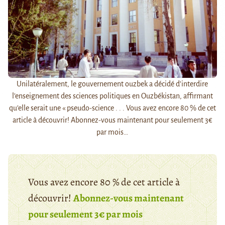
Unilatéralement, le gouvernement ouzbek a décidé d’interdire
l’enseignement des sciences politiques en Ouzbékistan, affirmant
qu’elle serait une « pseudo-science . . . Vous avez encore 80 % de cet
article à découvrir! Abonnez-vous maintenant pour seulement 3€
par mois…
Vous avez encore 80 % de cet article à
découvrir!
Abonnez-vous maintenant
pour seulement 3€ par mois