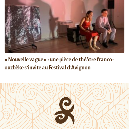
« Nouvelle vague » : une pièce de théâtre franco-
ouzbèke s’invite au Festival d’Avignon