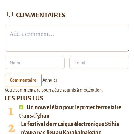
COMMENTAIRES
Commentaire
Annuler
Votre commentaire pourra être soumis à modération.
LES PLUS LUS
Un nouvel élan pour le projet ferroviaire
transafghan
Le festival de musique électronique Stihia
n’aura pas lieu au Karakalpakstan