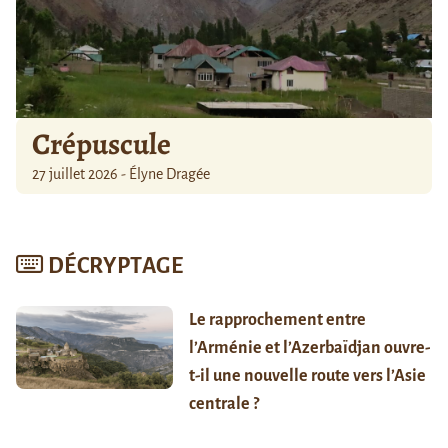
Crépuscule
27 juillet 2026 - Élyne Dragée
DÉCRYPTAGE
Le rapprochement entre
l’Arménie et l’Azerbaïdjan ouvre-
t-il une nouvelle route vers l’Asie
centrale ?