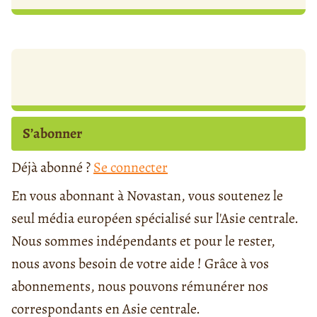
S’abonner
Déjà abonné ?
Se connecter
En vous abonnant à Novastan, vous soutenez le
seul média européen spécialisé sur l'Asie centrale.
Nous sommes indépendants et pour le rester,
nous avons besoin de votre aide ! Grâce à vos
abonnements, nous pouvons rémunérer nos
correspondants en Asie centrale.