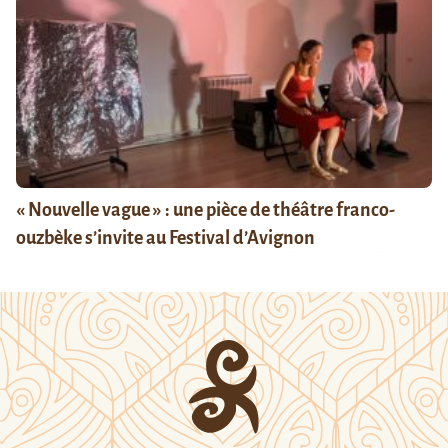
« Nouvelle vague » : une pièce de théâtre franco-
ouzbèke s’invite au Festival d’Avignon