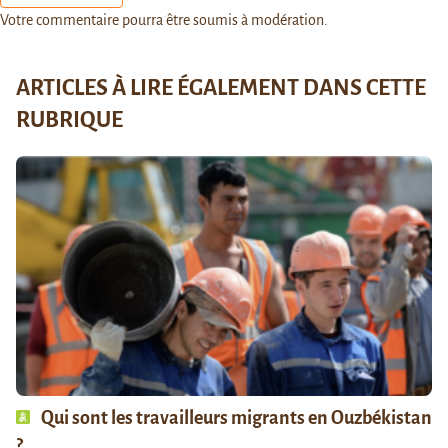
Votre commentaire pourra être soumis à modération.
ARTICLES À LIRE ÉGALEMENT DANS CETTE
RUBRIQUE
Qui sont les travailleurs migrants en Ouzbékistan
?