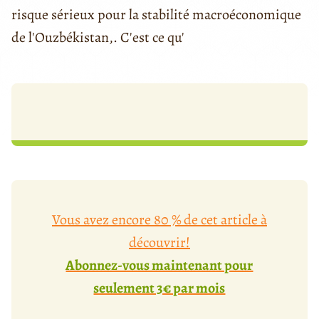
risque sérieux pour la stabilité macroéconomique
de l'Ouzbékistan,. C'est ce qu'
Vous avez encore 80 % de cet article à
découvrir!
Abonnez-vous maintenant pour
seulement 3€ par mois