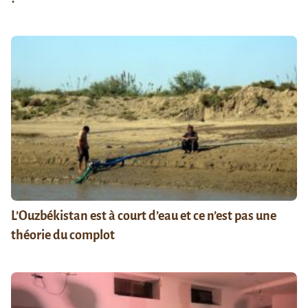
L’Ouzbékistan est à court d’eau et ce n’est pas une
théorie du complot