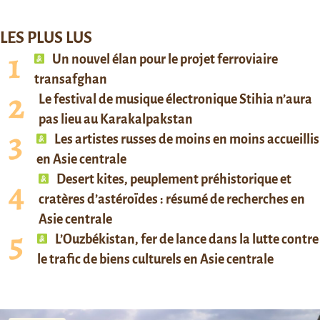
LES PLUS LUS
Un nouvel élan pour le projet ferroviaire
transafghan
Le festival de musique électronique Stihia n’aura
pas lieu au Karakalpakstan
Les artistes russes de moins en moins accueillis
en Asie centrale
Desert kites, peuplement préhistorique et
cratères d’astéroïdes : résumé de recherches en
Asie centrale
L’Ouzbékistan, fer de lance dans la lutte contre
le trafic de biens culturels en Asie centrale