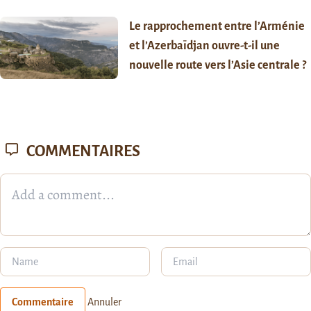
Le rapprochement entre l’Arménie
et l’Azerbaïdjan ouvre-t-il une
nouvelle route vers l’Asie centrale ?
COMMENTAIRES
Commentaire
Annuler