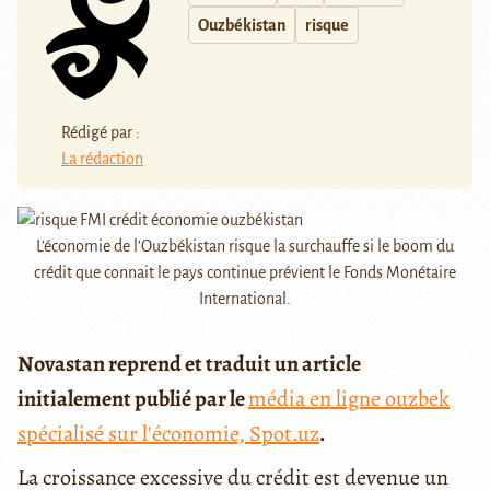
Ouzbékistan
risque
Rédigé par :
La rédaction
L'économie de l'Ouzbékistan risque la surchauffe si le boom du
crédit que connait le pays continue prévient le Fonds Monétaire
International.
Novastan reprend et traduit un article
initialement publié par le
média en ligne ouzbek
spécialisé sur l'économie, Spot.uz
.
La croissance excessive du crédit est devenue un