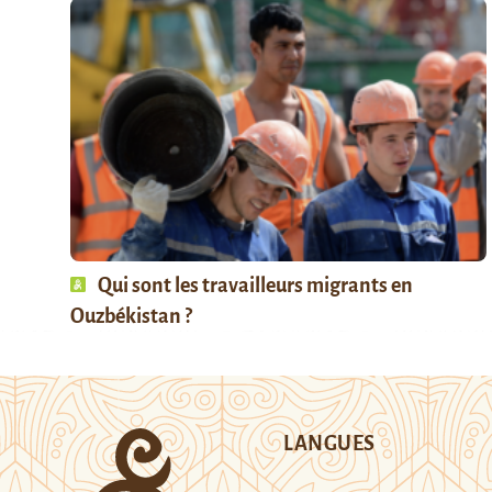
Qui sont les travailleurs migrants en
Ouzbékistan ?
LANGUES