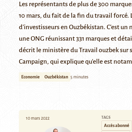
Les représentants de plus de 300 marques e
10 mars, du fait de la fin du travail forcé.
d'investisseurs en Ouzbékistan.
C'est un 
une ONG réunissant 331 marques et détail
décrit le ministère du Travail ouzbek sur
Campaign
, qui explique qu'elle est notam
Economie
Ouzbékistan
5 minutes
TAGS
10 mars 2022
Accès abonné