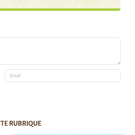
TTE RUBRIQUE