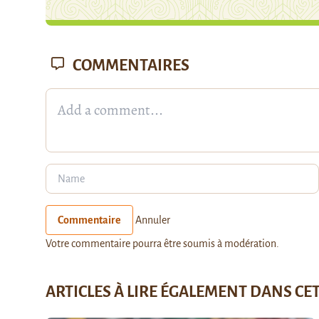
COMMENTAIRES
Commentaire
Annuler
Votre commentaire pourra être soumis à modération.
ARTICLES À LIRE ÉGALEMENT DANS CE