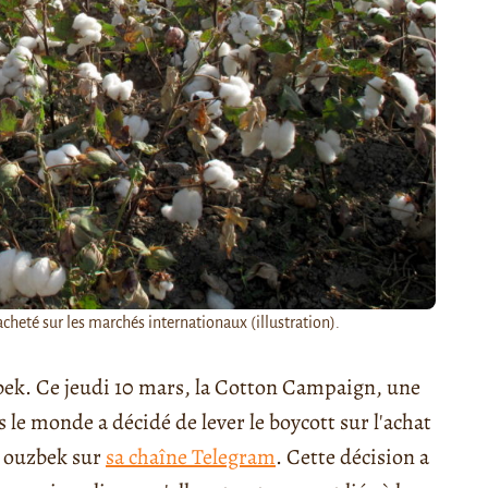
heté sur les marchés internationaux (illustration).
ek. Ce jeudi 10 mars, la Cotton Campaign, une
le monde a décidé de lever le boycott sur l'achat
l ouzbek sur
sa chaîne Telegram
. Cette décision a