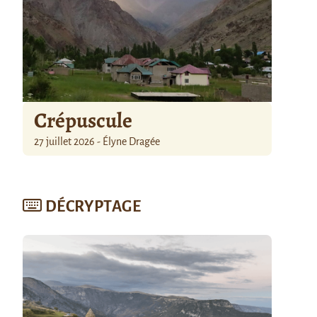
Crépuscule
27 juillet 2026 - Élyne Dragée
DÉCRYPTAGE