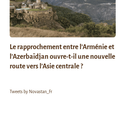
Le rapprochement entre l’Arménie et
l’Azerbaïdjan ouvre-t-il une nouvelle
route vers l’Asie centrale ?
Tweets by Novastan_Fr