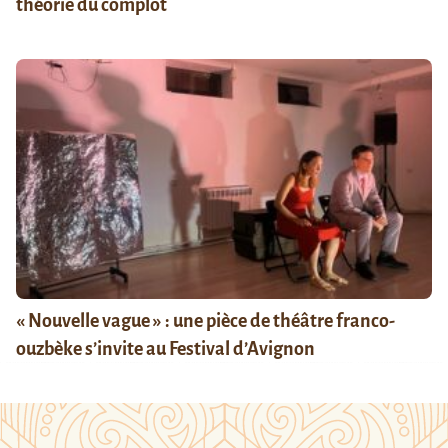
théorie du complot
« Nouvelle vague » : une pièce de théâtre franco-
ouzbèke s’invite au Festival d’Avignon