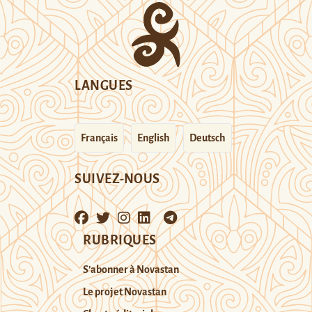
LANGUES
Français
English
Deutsch
SUIVEZ-NOUS
RUBRIQUES
S’abonner à Novastan
Le projet Novastan