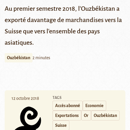
Au premier semestre 2018, l'Ouzbékistan a
exporté davantage de marchandises vers la
Suisse que vers l'ensemble des pays
asiatiques.
Ouzbékistan
2 minutes
TAGS
12 octobre 2018
Accès abonné
Economie
Exportations
Or
Ouzbékistan
Suisse