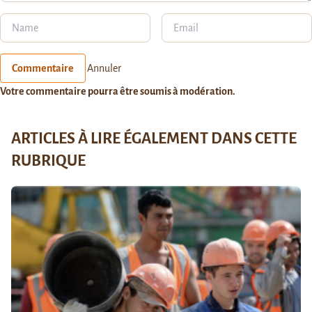
Commentaire
Annuler
Votre commentaire pourra être soumis à modération.
ARTICLES À LIRE ÉGALEMENT DANS CETTE
RUBRIQUE