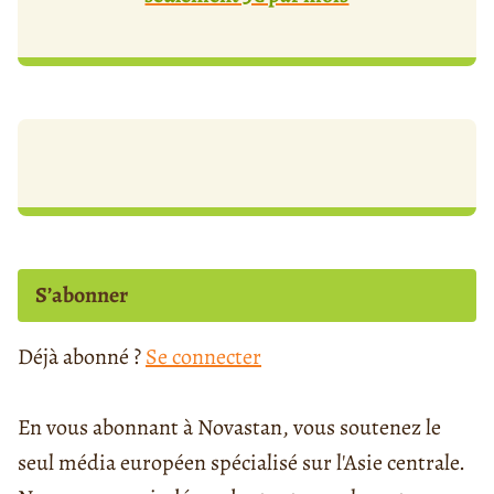
S’abonner
Déjà abonné ?
Se connecter
En vous abonnant à Novastan, vous soutenez le
seul média européen spécialisé sur l'Asie centrale.