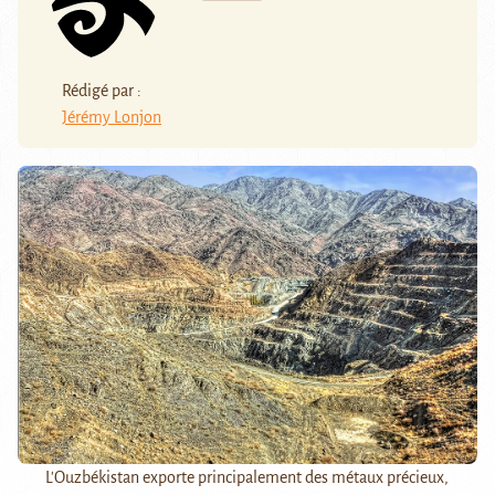
Rédigé par :
Jérémy Lonjon
L'Ouzbékistan exporte principalement des métaux précieux,