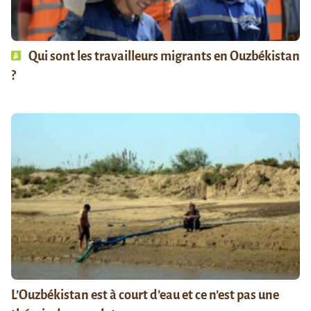
Qui sont les travailleurs migrants en Ouzbékistan
?
L’Ouzbékistan est à court d’eau et ce n’est pas une