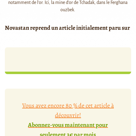
notamment de l'or. Ici, la mine d'or de Tchadak, dans le Ferghana
ouzbek.
Novastan reprend un article initialement paru sur
Vous avez encore 80 % de cet article à
découvrir!
Abonnez-vous maintenant pour
seulement 3€ par mois