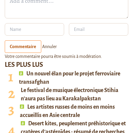
Commentaire
Annuler
Votre commentaire pourra être soumis à modération.
LES PLUS LUS
Un nouvel élan pour le projet ferroviaire
transafghan
Le festival de musique électronique Stihia
n’aura pas lieu au Karakalpakstan
Les artistes russes de moins en moins
accueillis en Asie centrale
Desert kites, peuplement préhistorique et
cratères d’astéroïdes : résumé de recherches