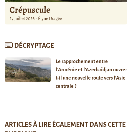
Crépuscule
27 juillet 2026 - Élyne Dragée
DÉCRYPTAGE
Le rapprochement entre
l’Arménie et l’Azerbaïdjan ouvre-
t-il une nouvelle route vers l’Asie
centrale ?
ARTICLES À LIRE ÉGALEMENT DANS CETTE