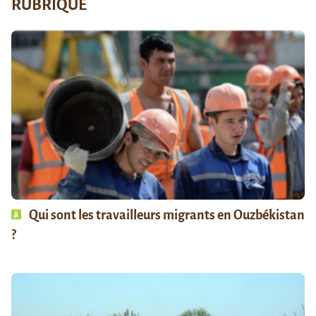
RUBRIQUE
Qui sont les travailleurs migrants en Ouzbékistan
?