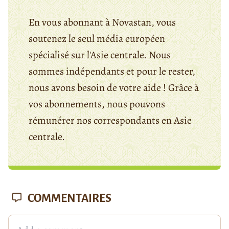
En vous abonnant à Novastan, vous
soutenez le seul média européen
spécialisé sur l'Asie centrale. Nous
sommes indépendants et pour le rester,
nous avons besoin de votre aide ! Grâce à
vos abonnements, nous pouvons
rémunérer nos correspondants en Asie
centrale.
COMMENTAIRES