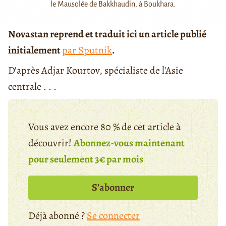
le Mausolée de Bakkhaudin, à Boukhara.
Novastan reprend et traduit ici un article publié
initialement
par Sputnik
.
D'après Adjar Kourtov, spécialiste de l'Asie
centrale . . .
Vous avez encore 80 % de cet article à
découvrir!
Abonnez-vous maintenant
pour seulement 3€ par mois
S’abonner
Déjà abonné ?
Se connecter