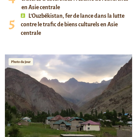
en Asie centrale
L’Ouzbékistan, fer de lance dans la lutte
contre le trafic de biens culturels en Asie
centrale
Photo du jour