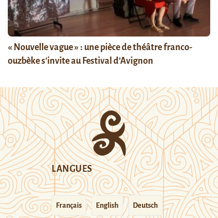
« Nouvelle vague » : une pièce de théâtre franco-
ouzbèke s’invite au Festival d’Avignon
LANGUES
Français
English
Deutsch