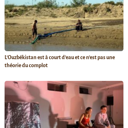
L’Ouzbékistan est à court d’eau et ce n’est pas une
théorie du complot