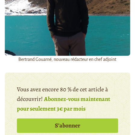
Bertrand Gouarné, nouveau rédacteur en chef adjoint
Vous avez encore 80 % de cet article à
découvrir!
Abonnez-vous maintenant
pour seulement 3€ par mois
S’abonner