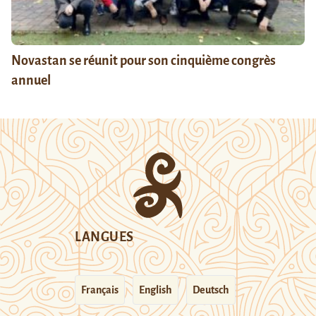
Novastan se réunit pour son cinquième congrès
annuel
LANGUES
Français
English
Deutsch