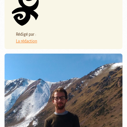
Rédigé par :
La rédaction