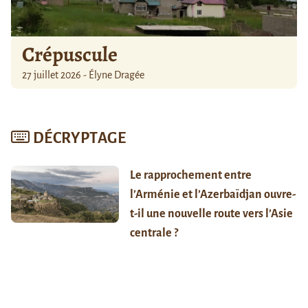
Crépuscule
27 juillet 2026 - Élyne Dragée
DÉCRYPTAGE
Le rapprochement entre
l’Arménie et l’Azerbaïdjan ouvre-
t-il une nouvelle route vers l’Asie
centrale ?