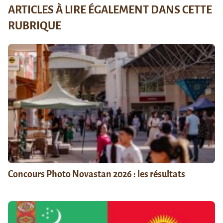
ARTICLES À LIRE ÉGALEMENT DANS CETTE
RUBRIQUE
Concours Photo Novastan 2026 : les résultats