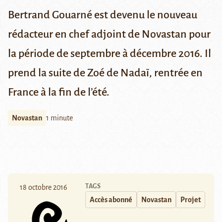
Bertrand Gouarné est devenu le nouveau
rédacteur en chef adjoint de Novastan pour
la période de septembre à décembre 2016. Il
prend la suite de Zoé de Nadaï, rentrée en
France à la fin de l’été.
Novastan
1 minute
TAGS
18 octobre 2016
Accès abonné
Novastan
Projet