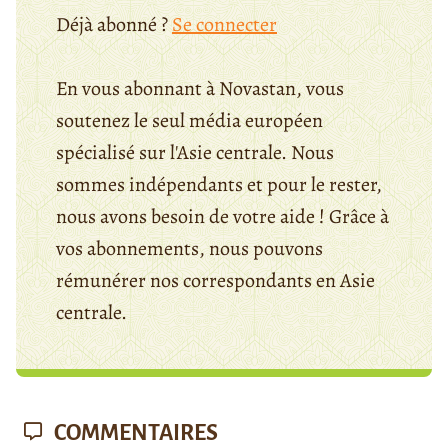
Déjà abonné ?
Se connecter
En vous abonnant à Novastan, vous
soutenez le seul média européen
spécialisé sur l'Asie centrale. Nous
sommes indépendants et pour le rester,
nous avons besoin de votre aide ! Grâce à
vos abonnements, nous pouvons
rémunérer nos correspondants en Asie
centrale.
COMMENTAIRES