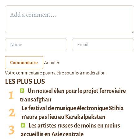
Commentaire
Annuler
Votre commentaire pourra être soumis à modération.
LES PLUS LUS
Un nouvel élan pour le projet ferroviaire
transafghan
Le festival de musique électronique Stihia
n’aura pas lieu au Karakalpakstan
Les artistes russes de moins en moins
accueillis en Asie centrale