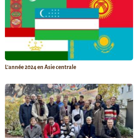
L’année 2024 en Asie centrale