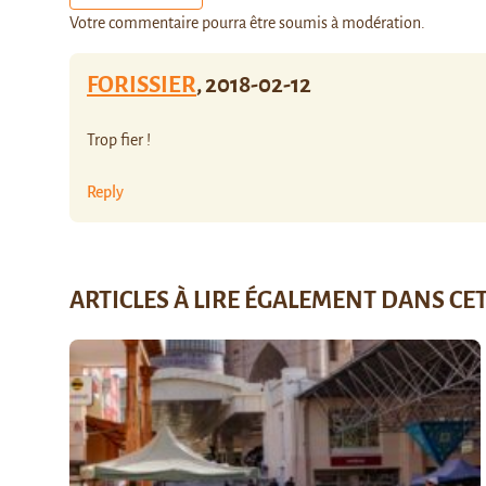
Votre commentaire pourra être soumis à modération.
FORISSIER
,
2018-02-12
Trop fier !
Reply
ARTICLES À LIRE ÉGALEMENT DANS CE