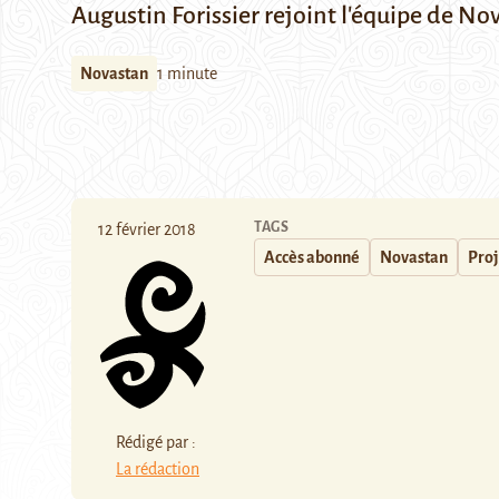
Augustin Forissier rejoint l'équipe de No
Novastan
1 minute
TAGS
12 février 2018
Accès abonné
Novastan
Proj
Rédigé par :
La rédaction