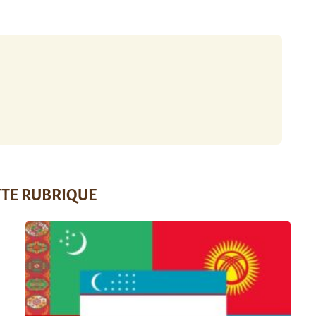
TTE RUBRIQUE