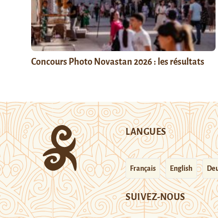
Concours Photo Novastan 2026 : les résultats
LANGUES
Français
English
Deu
SUIVEZ-NOUS