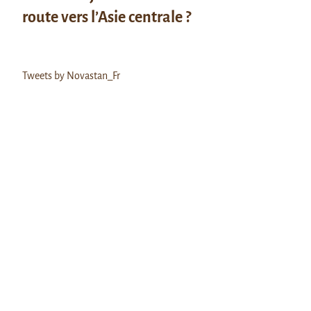
route vers l’Asie centrale ?
Tweets by Novastan_Fr