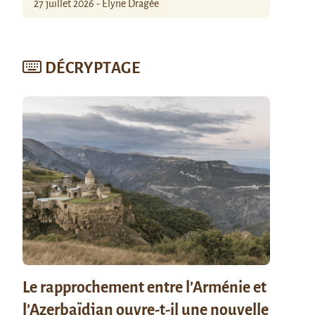
27 juillet 2026 - Élyne Dragée
DÉCRYPTAGE
Le rapprochement entre l’Arménie et
l’Azerbaïdjan ouvre-t-il une nouvelle