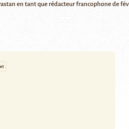
vastan en tant que rédacteur francophone de févr
et