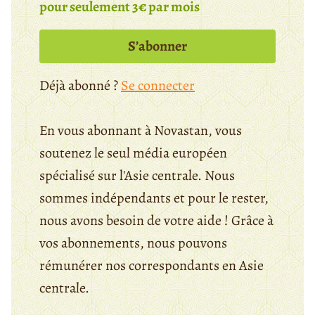
pour seulement 3€ par mois
S’abonner
Déjà abonné ?
Se connecter
En vous abonnant à Novastan, vous
soutenez le seul média européen
spécialisé sur l'Asie centrale. Nous
sommes indépendants et pour le rester,
nous avons besoin de votre aide ! Grâce à
vos abonnements, nous pouvons
rémunérer nos correspondants en Asie
centrale.