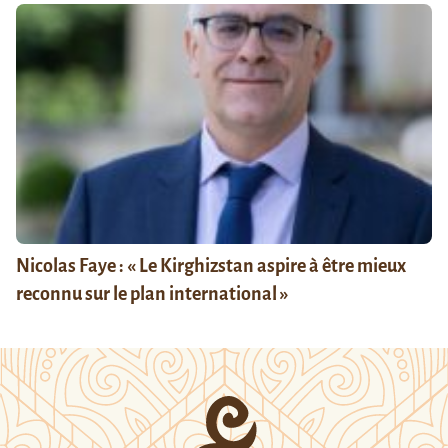
Nicolas Faye : « Le Kirghizstan aspire à être mieux
reconnu sur le plan international »