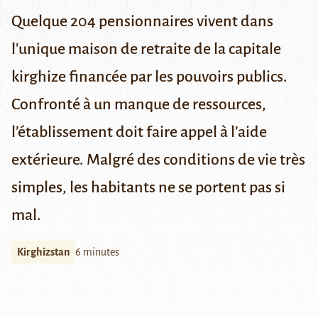
Quelque 204 pensionnaires vivent dans
l'unique maison de retraite de la capitale
kirghize financée par les pouvoirs publics.
Confronté à un manque de ressources,
l’établissement doit faire appel à l’aide
extérieure. Malgré des conditions de vie très
simples, les habitants ne se portent pas si
mal.
Kirghizstan
6 minutes