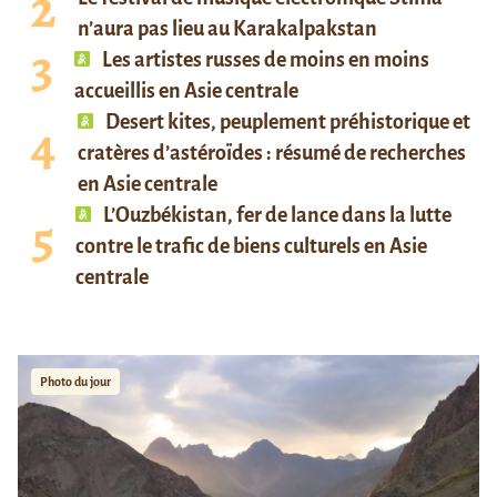
n’aura pas lieu au Karakalpakstan
Les artistes russes de moins en moins
accueillis en Asie centrale
Desert kites, peuplement préhistorique et
cratères d’astéroïdes : résumé de recherches
en Asie centrale
L’Ouzbékistan, fer de lance dans la lutte
contre le trafic de biens culturels en Asie
centrale
Photo du jour