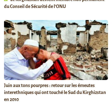
du Conseil de Sécurité de l’ONU
Juin aux tons pourpres : retour sur les émeutes
interethniques qui ont touché le Sud du Kirghizstan
en 2010