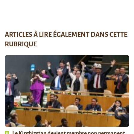
ARTICLES À LIRE ÉGALEMENT DANS CETTE
RUBRIQUE
Le Kirghizstan devient membre non permanent