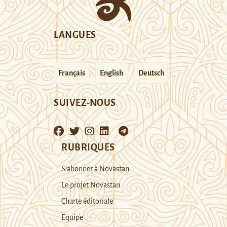
LANGUES
Français
English
Deutsch
SUIVEZ-NOUS
RUBRIQUES
S’abonner à Novastan
Le projet Novastan
Charte éditoriale
Equipe