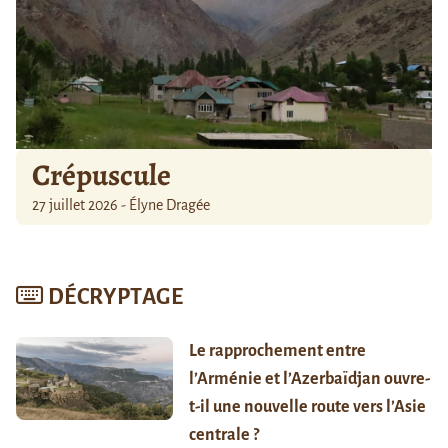
Crépuscule
27 juillet 2026 - Élyne Dragée
DÉCRYPTAGE
Le rapprochement entre
l’Arménie et l’Azerbaïdjan ouvre-
t-il une nouvelle route vers l’Asie
centrale ?