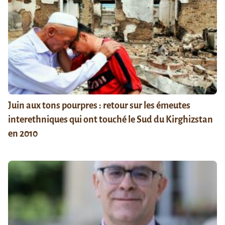
Juin aux tons pourpres : retour sur les émeutes
interethniques qui ont touché le Sud du Kirghizstan
en 2010