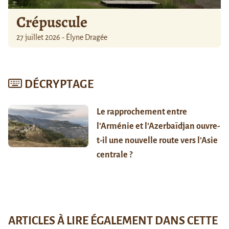
Crépuscule
27 juillet 2026 - Élyne Dragée
DÉCRYPTAGE
Le rapprochement entre
l’Arménie et l’Azerbaïdjan ouvre-
t-il une nouvelle route vers l’Asie
centrale ?
ARTICLES À LIRE ÉGALEMENT DANS CETTE