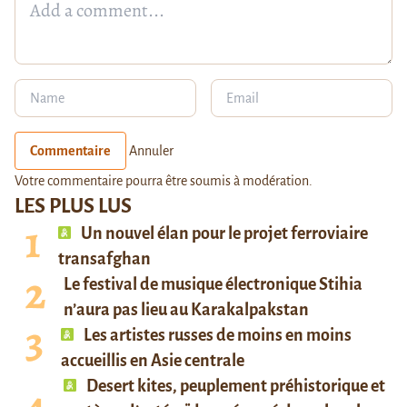
Commentaire
Annuler
Votre commentaire pourra être soumis à modération.
LES PLUS LUS
Un nouvel élan pour le projet ferroviaire
transafghan
Le festival de musique électronique Stihia
n’aura pas lieu au Karakalpakstan
Les artistes russes de moins en moins
accueillis en Asie centrale
Desert kites, peuplement préhistorique et