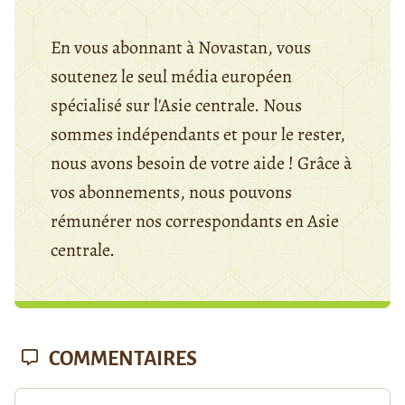
En vous abonnant à Novastan, vous
soutenez le seul média européen
spécialisé sur l'Asie centrale. Nous
sommes indépendants et pour le rester,
nous avons besoin de votre aide ! Grâce à
vos abonnements, nous pouvons
rémunérer nos correspondants en Asie
centrale.
COMMENTAIRES