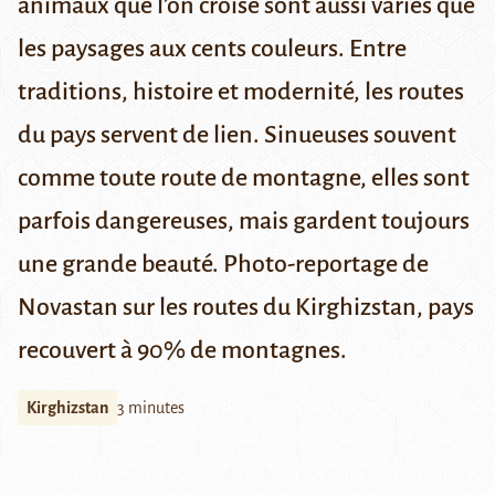
animaux que l’on croise sont aussi variés que
les paysages aux cents couleurs. Entre
traditions, histoire et modernité, les routes
du pays servent de lien. Sinueuses souvent
comme toute route de montagne, elles sont
parfois dangereuses, mais gardent toujours
une grande beauté. Photo-reportage de
Novastan sur les routes du Kirghizstan, pays
recouvert à 90% de montagnes.
Kirghizstan
3 minutes