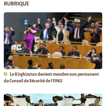
RUBRIQUE
Le Kirghizstan devient membre non permanent
du Conseil de Sécurité de l’ONU