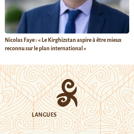
Nicolas Faye : « Le Kirghizstan aspire à être mieux
reconnu sur le plan international »
LANGUES