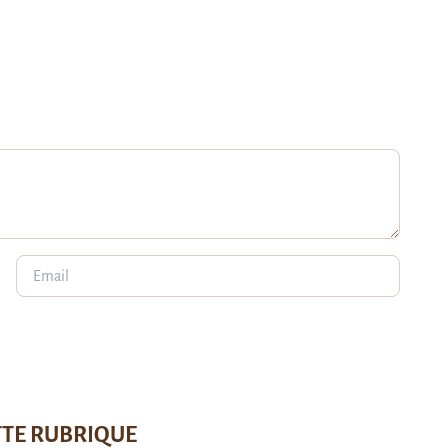
TTE RUBRIQUE