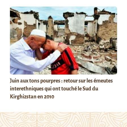
Juin aux tons pourpres : retour sur les émeutes
interethniques qui ont touché le Sud du
Kirghizstan en 2010