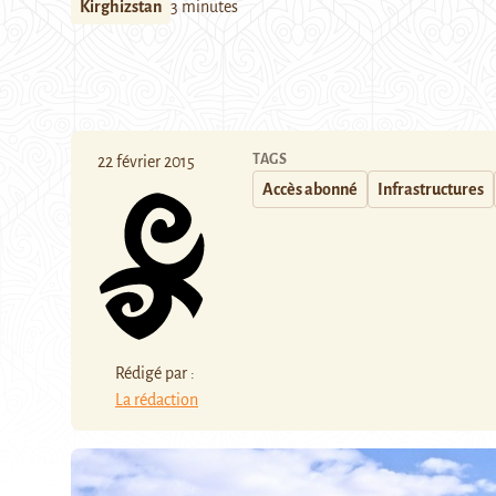
Kirghizstan
3 minutes
TAGS
22 février 2015
Accès abonné
Infrastructures
Rédigé par :
La rédaction