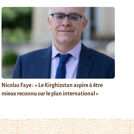
Nicolas Faye : « Le Kirghizstan aspire à être
mieux reconnu sur le plan international »