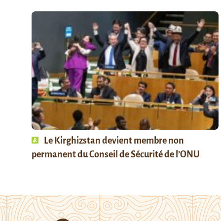
Le Kirghizstan devient membre non
permanent du Conseil de Sécurité de l’ONU