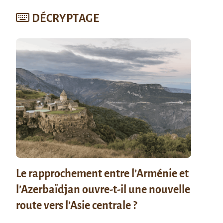
DÉCRYPTAGE
Le rapprochement entre l’Arménie et
l’Azerbaïdjan ouvre-t-il une nouvelle
route vers l’Asie centrale ?