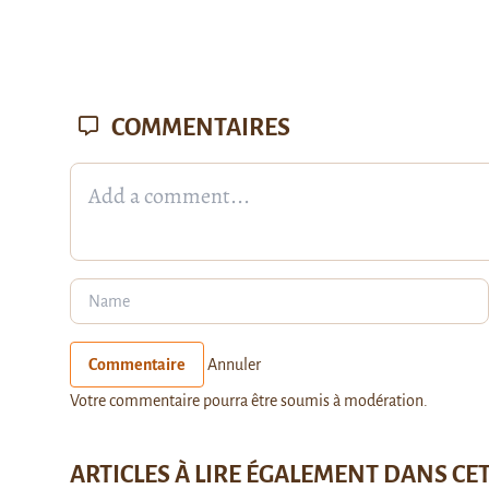
COMMENTAIRES
Commentaire
Annuler
Votre commentaire pourra être soumis à modération.
ARTICLES À LIRE ÉGALEMENT DANS CE