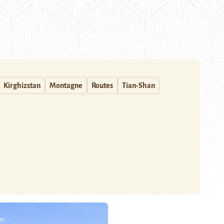
Kirghizstan
Montagne
Routes
Tian-Shan