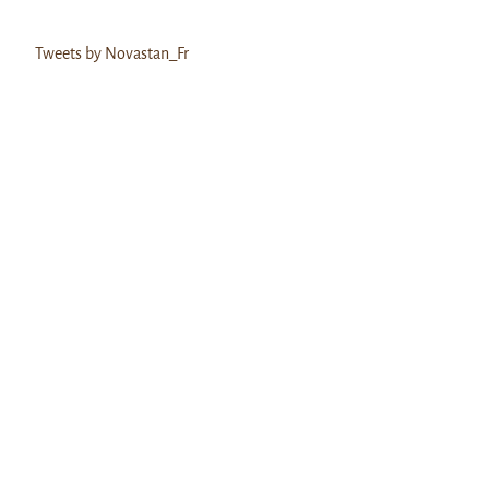
Tweets by Novastan_Fr