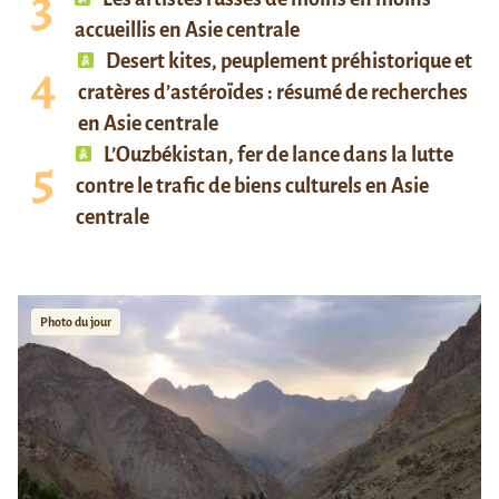
accueillis en Asie centrale
Desert kites, peuplement préhistorique et
cratères d’astéroïdes : résumé de recherches
en Asie centrale
L’Ouzbékistan, fer de lance dans la lutte
contre le trafic de biens culturels en Asie
centrale
Photo du jour