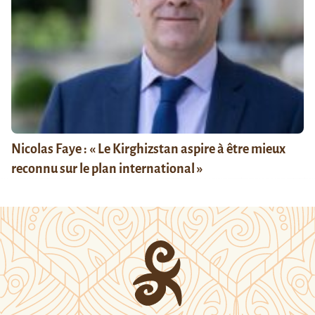
Nicolas Faye : « Le Kirghizstan aspire à être mieux
reconnu sur le plan international »