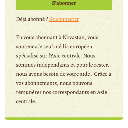
S’abonner
Déjà abonné ?
Se connecter
En vous abonnant à Novastan, vous
soutenez le seul média européen
spécialisé sur l'Asie centrale. Nous
sommes indépendants et pour le rester,
nous avons besoin de votre aide ! Grâce à
vos abonnements, nous pouvons
rémunérer nos correspondants en Asie
centrale.