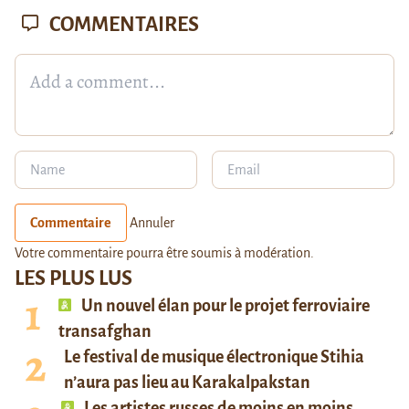
COMMENTAIRES
Commentaire
Annuler
Votre commentaire pourra être soumis à modération.
LES PLUS LUS
Un nouvel élan pour le projet ferroviaire
transafghan
Le festival de musique électronique Stihia
n’aura pas lieu au Karakalpakstan
Les artistes russes de moins en moins