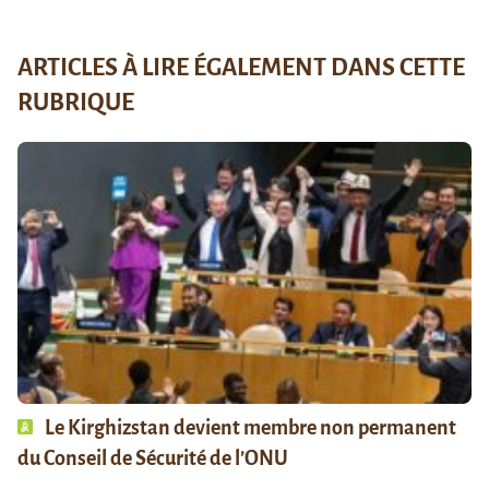
ARTICLES À LIRE ÉGALEMENT DANS CETTE
RUBRIQUE
Le Kirghizstan devient membre non permanent
du Conseil de Sécurité de l’ONU