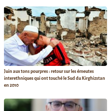
Juin aux tons pourpres : retour sur les émeutes
interethniques qui ont touché le Sud du Kirghizstan
en 2010