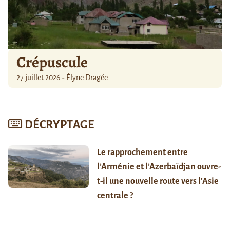
Crépuscule
27 juillet 2026 - Élyne Dragée
DÉCRYPTAGE
Le rapprochement entre
l’Arménie et l’Azerbaïdjan ouvre-
t-il une nouvelle route vers l’Asie
centrale ?