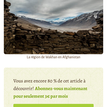
La région de Wakhan en Afghanistan
Vous avez encore 80 % de cet article à
découvrir!
Abonnez-vous maintenant
pour seulement 3€ par mois