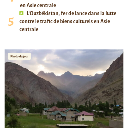
en Asie centrale
L’Ouzbékistan, fer de lance dans la lutte
contre le trafic de biens culturels en Asie
centrale
Photo du jour