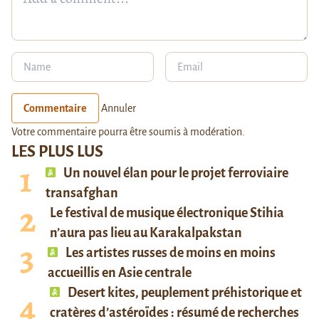
Commentaire
Annuler
Votre commentaire pourra être soumis à modération.
LES PLUS LUS
Un nouvel élan pour le projet ferroviaire
transafghan
Le festival de musique électronique Stihia
n’aura pas lieu au Karakalpakstan
Les artistes russes de moins en moins
accueillis en Asie centrale
Desert kites, peuplement préhistorique et
cratères d’astéroïdes : résumé de recherches