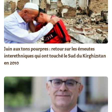
Juin aux tons pourpres : retour sur les émeutes
interethniques qui ont touché le Sud du Kirghizstan
en 2010