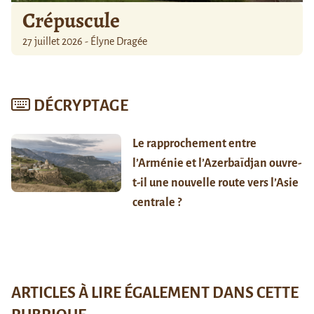
Crépuscule
27 juillet 2026 - Élyne Dragée
DÉCRYPTAGE
Le rapprochement entre
l’Arménie et l’Azerbaïdjan ouvre-
t-il une nouvelle route vers l’Asie
centrale ?
ARTICLES À LIRE ÉGALEMENT DANS CETTE