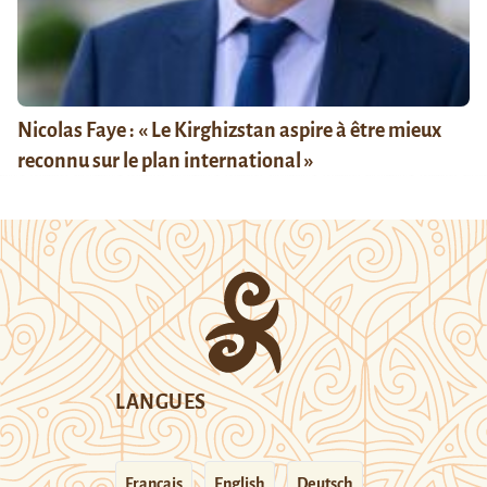
Nicolas Faye : « Le Kirghizstan aspire à être mieux
reconnu sur le plan international »
LANGUES
Français
English
Deutsch