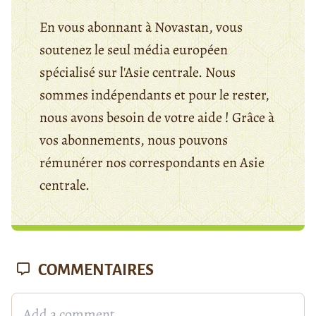
En vous abonnant à Novastan, vous
soutenez le seul média européen
spécialisé sur l'Asie centrale. Nous
sommes indépendants et pour le rester,
nous avons besoin de votre aide ! Grâce à
vos abonnements, nous pouvons
rémunérer nos correspondants en Asie
centrale.
COMMENTAIRES