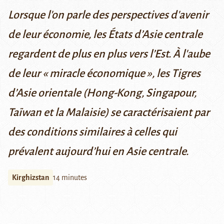
Lorsque l'on parle des perspectives d'avenir
de leur économie, les États d’Asie centrale
regardent de plus en plus vers l’Est. À l'aube
de leur « miracle économique », les Tigres
d’Asie orientale (Hong-Kong, Singapour,
Taïwan et la Malaisie) se caractérisaient par
des conditions similaires à celles qui
prévalent aujourd’hui en Asie centrale.
Kirghizstan
14 minutes