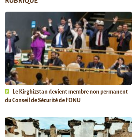
RUBRIQUE
Le Kirghizstan devient membre non permanent
du Conseil de Sécurité de l’ONU