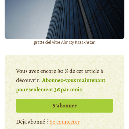
gratte ciel vitre Almaty Kazakhstan
Vous avez encore 80 % de cet article à
découvrir!
Abonnez-vous maintenant
pour seulement 3€ par mois
S’abonner
Déjà abonné ?
Se connecter