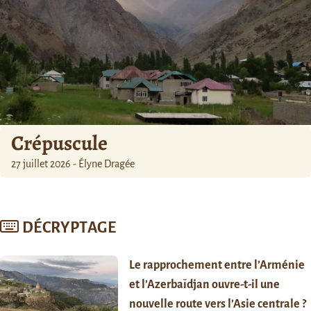
Crépuscule
27 juillet 2026 - Élyne Dragée
DÉCRYPTAGE
Le rapprochement entre l’Arménie
et l’Azerbaïdjan ouvre-t-il une
nouvelle route vers l’Asie centrale ?