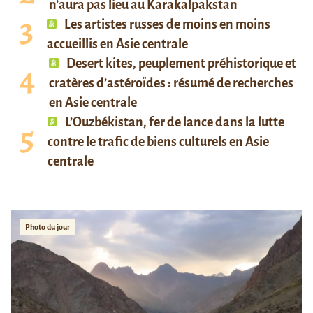
n’aura pas lieu au Karakalpakstan
Les artistes russes de moins en moins
accueillis en Asie centrale
Desert kites, peuplement préhistorique et
cratères d’astéroïdes : résumé de recherches
en Asie centrale
L’Ouzbékistan, fer de lance dans la lutte
contre le trafic de biens culturels en Asie
centrale
Photo du jour