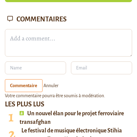
COMMENTAIRES
Commentaire
Annuler
Votre commentaire pourra être soumis à modération.
LES PLUS LUS
Un nouvel élan pour le projet ferroviaire
transafghan
Le festival de musique électronique Stihia