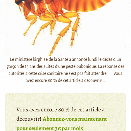
Le ministère kirghize de la Santé a annoncé lundi le décès d’un
garçon de 15 ans des suites d’une peste bubonique. La réponse des
autorités à cette crise sanitaire ne s’est pas fait attendre . . . Vous
avez encore 80 % de cet article à découvrir!…
Vous avez encore 80 % de cet article à
découvrir!
Abonnez-vous maintenant
pour seulement 3€ par mois