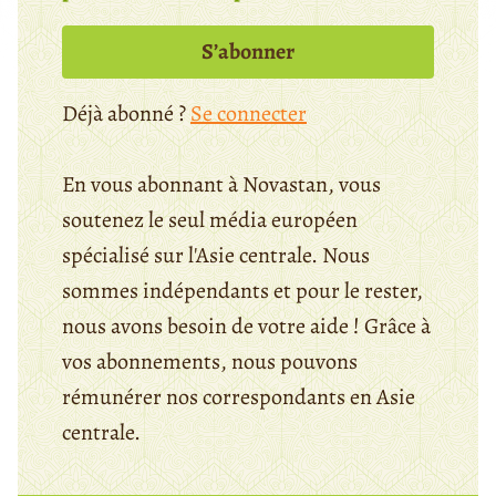
S’abonner
Déjà abonné ?
Se connecter
En vous abonnant à Novastan, vous
soutenez le seul média européen
spécialisé sur l'Asie centrale. Nous
sommes indépendants et pour le rester,
nous avons besoin de votre aide ! Grâce à
vos abonnements, nous pouvons
rémunérer nos correspondants en Asie
centrale.