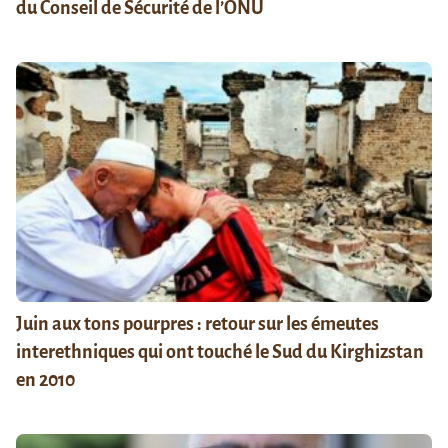
du Conseil de Sécurité de l’ONU
Juin aux tons pourpres : retour sur les émeutes
interethniques qui ont touché le Sud du Kirghizstan
en 2010