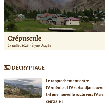
Crépuscule
27 juillet 2026 - Élyne Dragée
DÉCRYPTAGE
Le rapprochement entre
l’Arménie et l’Azerbaïdjan ouvre-
t-il une nouvelle route vers l’Asie
centrale ?