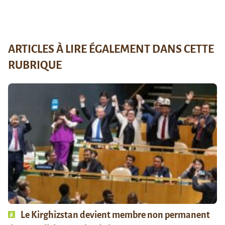
ARTICLES À LIRE ÉGALEMENT DANS CETTE
RUBRIQUE
Le Kirghizstan devient membre non permanent