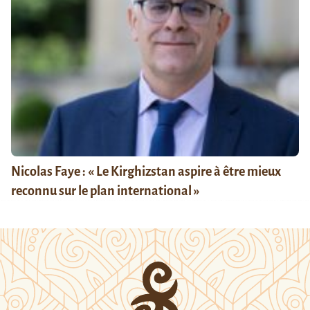
Nicolas Faye : « Le Kirghizstan aspire à être mieux
reconnu sur le plan international »