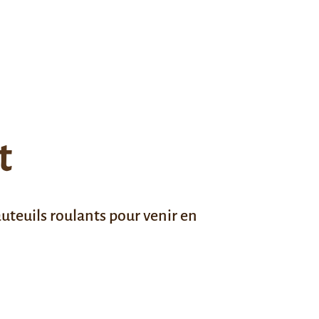
t
auteuils roulants pour venir en