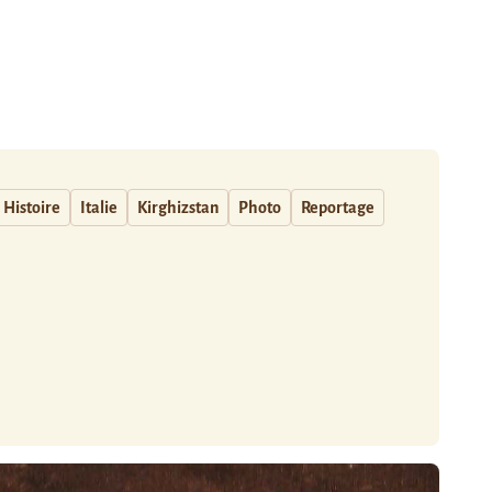
Histoire
Italie
Kirghizstan
Photo
Reportage