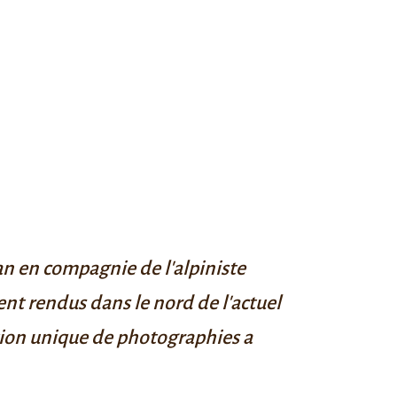
n en compagnie de l'alpiniste
ent rendus dans le nord de l'actuel
ction unique de photographies a