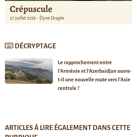
Crépuscule
27 juillet 2026 - Élyne Dragée
DÉCRYPTAGE
Le rapprochement entre
l’Arménie et l’Azerbaïdjan ouvre-
t-il une nouvelle route vers l’Asie
centrale ?
ARTICLES À LIRE ÉGALEMENT DANS CETTE