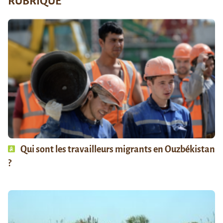
RUBRIQUE
Qui sont les travailleurs migrants en Ouzbékistan
?