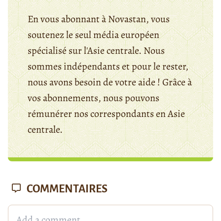
En vous abonnant à Novastan, vous
soutenez le seul média européen
spécialisé sur l'Asie centrale. Nous
sommes indépendants et pour le rester,
nous avons besoin de votre aide ! Grâce à
vos abonnements, nous pouvons
rémunérer nos correspondants en Asie
centrale.
COMMENTAIRES