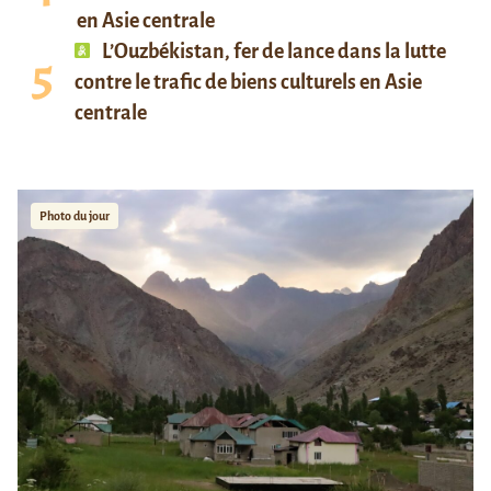
en Asie centrale
L’Ouzbékistan, fer de lance dans la lutte
contre le trafic de biens culturels en Asie
centrale
Photo du jour