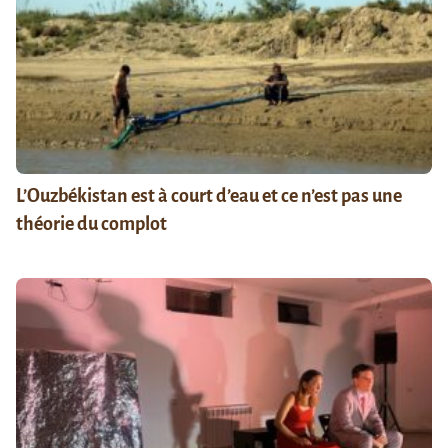
L’Ouzbékistan est à court d’eau et ce n’est pas une
théorie du complot