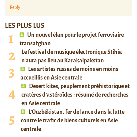
Reply
LES PLUS LUS
Un nouvel élan pour le projet ferroviaire
transafghan
Le festival de musique électronique Stihia
n’aura pas lieu au Karakalpakstan
Les artistes russes de moins en moins
accueillis en Asie centrale
Desert kites, peuplement préhistorique et
cratères d’astéroïdes : résumé de recherches
en Asie centrale
L’Ouzbékistan, fer de lance dans la lutte
contre le trafic de biens culturels en Asie
centrale