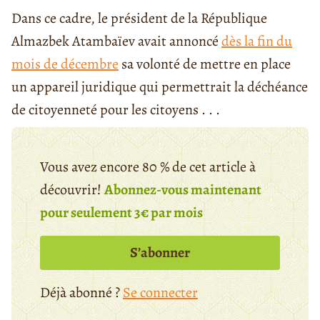
Dans ce cadre, le président de la République
Almazbek Atambaïev avait annoncé
dès la fin du
mois de décembre
sa volonté de mettre en place
un appareil juridique qui permettrait la déchéance
de citoyenneté pour les citoyens . . .
Vous avez encore 80 % de cet article à
découvrir!
Abonnez-vous maintenant
pour seulement 3€ par mois
S’abonner
Déjà abonné ?
Se connecter