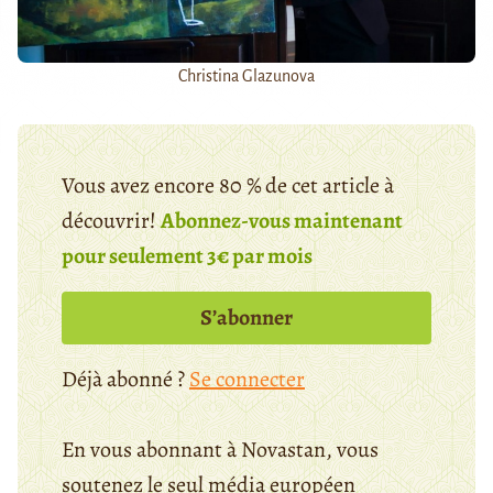
Christina Glazunova
Vous avez encore 80 % de cet article à
découvrir!
Abonnez-vous maintenant
pour seulement 3€ par mois
S’abonner
Déjà abonné ?
Se connecter
En vous abonnant à Novastan, vous
soutenez le seul média européen