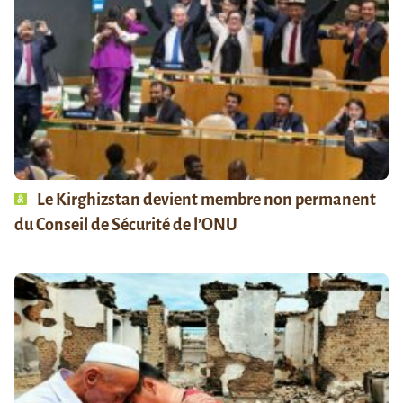
Le Kirghizstan devient membre non permanent
du Conseil de Sécurité de l’ONU