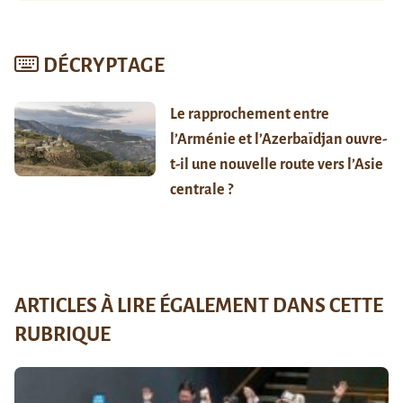
DÉCRYPTAGE
Le rapprochement entre
l’Arménie et l’Azerbaïdjan ouvre-
t-il une nouvelle route vers l’Asie
centrale ?
ARTICLES À LIRE ÉGALEMENT DANS CETTE
RUBRIQUE