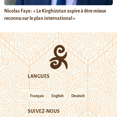
Nicolas Faye : « Le Kirghizstan aspire à être mieux
reconnu sur le plan international »
LANGUES
Français
English
Deutsch
SUIVEZ-NOUS