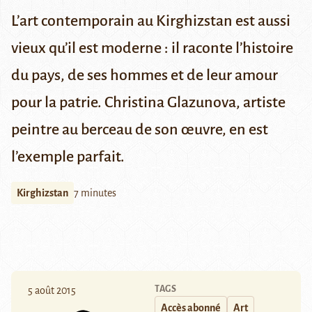
L’art contemporain au Kirghizstan est aussi
vieux qu’il est moderne : il raconte l’histoire
du pays, de ses hommes et de leur amour
pour la patrie. Christina Glazunova, artiste
peintre au berceau de son œuvre, en est
l’exemple parfait.
Kirghizstan
7 minutes
TAGS
5 août 2015
Accès abonné
Art