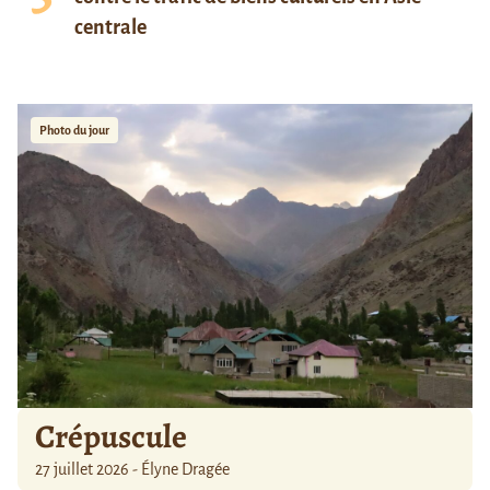
centrale
Photo du jour
Crépuscule
27 juillet 2026 - Élyne Dragée