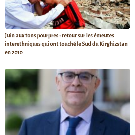
Juin aux tons pourpres : retour sur les émeutes
interethniques qui ont touché le Sud du Kirghizstan
en 2010