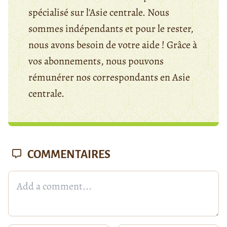
spécialisé sur l'Asie centrale. Nous
sommes indépendants et pour le rester,
nous avons besoin de votre aide ! Grâce à
vos abonnements, nous pouvons
rémunérer nos correspondants en Asie
centrale.
COMMENTAIRES