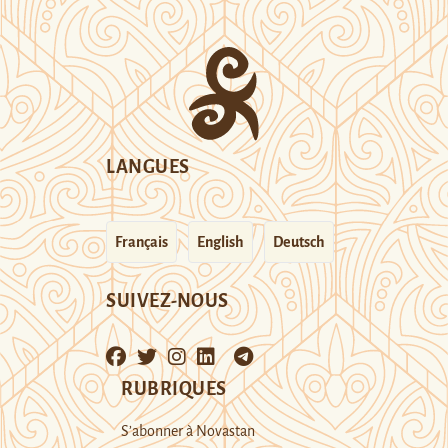
LANGUES
Français
English
Deutsch
SUIVEZ-NOUS
RUBRIQUES
S’abonner à Novastan