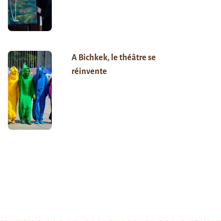
A Bichkek, le théâtre se
réinvente