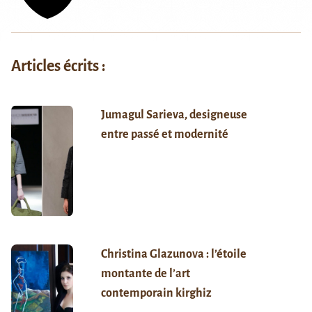
Articles écrits :
Jumagul Sarieva, designeuse
entre passé et modernité
Christina Glazunova : l’étoile
montante de l’art
contemporain kirghiz