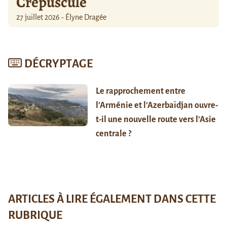
Crépuscule
27 juillet 2026 - Élyne Dragée
DÉCRYPTAGE
Le rapprochement entre
l’Arménie et l’Azerbaïdjan ouvre-
t-il une nouvelle route vers l’Asie
centrale ?
ARTICLES À LIRE ÉGALEMENT DANS CETTE
RUBRIQUE