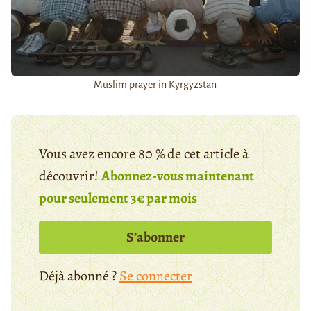
Muslim prayer in Kyrgyzstan
Vous avez encore 80 % de cet article à
découvrir!
Abonnez-vous maintenant
pour seulement 3€ par mois
S’abonner
Déjà abonné ?
Se connecter