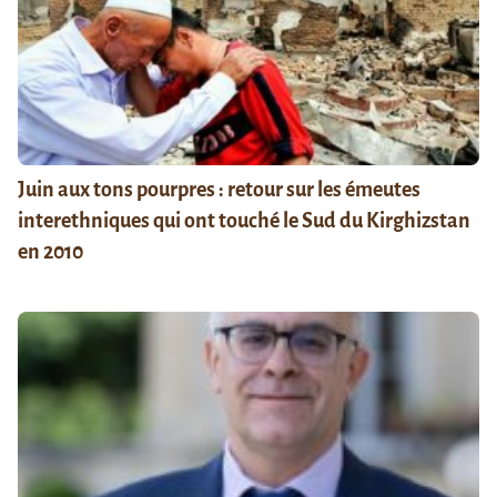
Juin aux tons pourpres : retour sur les émeutes
interethniques qui ont touché le Sud du Kirghizstan
en 2010