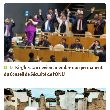
Le Kirghizstan devient membre non permanent
du Conseil de Sécurité de l’ONU