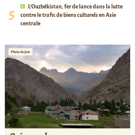
L’Ouzbékistan, fer de lance dans la lutte
contre le trafic de biens culturels en Asie
centrale
Photo du jour