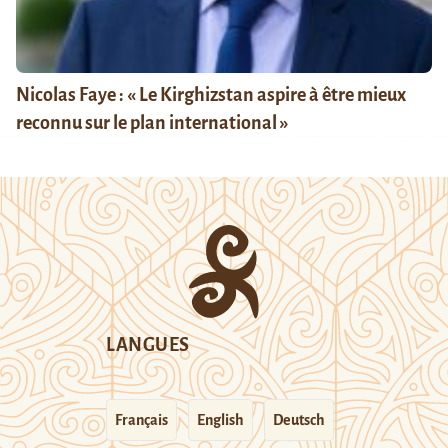
Nicolas Faye : « Le Kirghizstan aspire à être mieux
reconnu sur le plan international »
LANGUES
Français
English
Deutsch