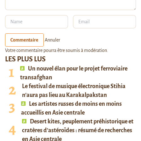
Commentaire
Annuler
Votre commentaire pourra être soumis à modération.
LES PLUS LUS
Un nouvel élan pour le projet ferroviaire
transafghan
Le festival de musique électronique Stihia
n’aura pas lieu au Karakalpakstan
Les artistes russes de moins en moins
accueillis en Asie centrale
Desert kites, peuplement préhistorique et
cratères d’astéroïdes : résumé de recherches
en Asie centrale