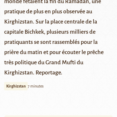
monde fêtaient la fin du Ramadan, une
pratique de plus en plus observée au
Kirghizstan. Sur la place centrale de la
capitale Bichkek, plusieurs milliers de
pratiquants se sont rassemblés pour la
prière du matin et pour écouter le prêche
très politique du Grand Mufti du
Kirghizstan. Reportage.
Kirghizstan
7 minutes