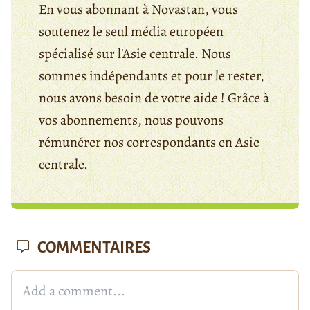
En vous abonnant à Novastan, vous
soutenez le seul média européen
spécialisé sur l'Asie centrale. Nous
sommes indépendants et pour le rester,
nous avons besoin de votre aide ! Grâce à
vos abonnements, nous pouvons
rémunérer nos correspondants en Asie
centrale.
COMMENTAIRES