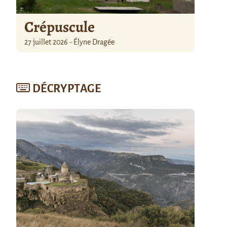
Crépuscule
27 juillet 2026 - Élyne Dragée
DÉCRYPTAGE