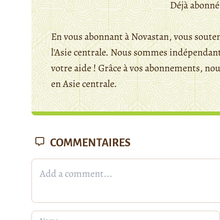
Déjà abonné
En vous abonnant à Novastan, vous souten
l'Asie centrale. Nous sommes indépendants
votre aide ! Grâce à vos abonnements, n
en Asie centrale.
COMMENTAIRES