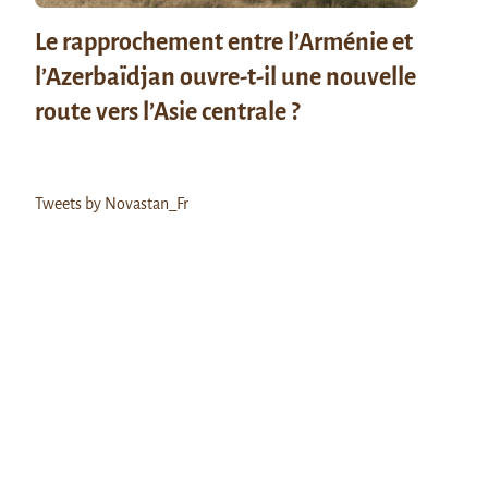
Le rapprochement entre l’Arménie et
l’Azerbaïdjan ouvre-t-il une nouvelle
route vers l’Asie centrale ?
Tweets by Novastan_Fr