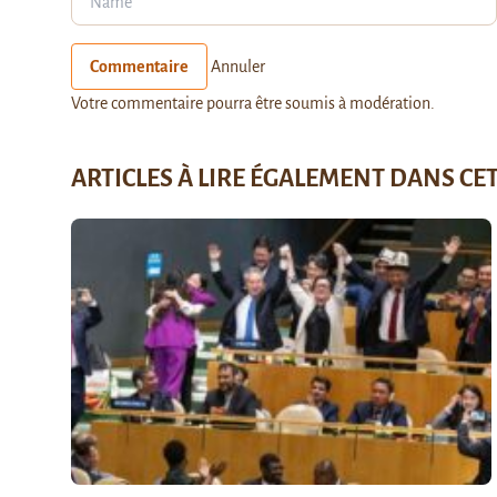
Commentaire
Annuler
Votre commentaire pourra être soumis à modération.
ARTICLES À LIRE ÉGALEMENT DANS CE