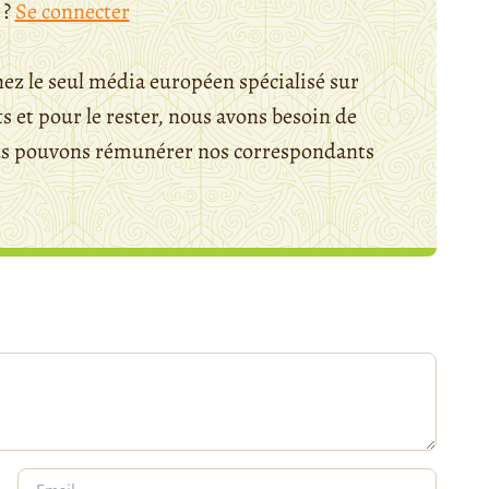
 ?
Se connecter
ez le seul média européen spécialisé sur
 et pour le rester, nous avons besoin de
ous pouvons rémunérer nos correspondants