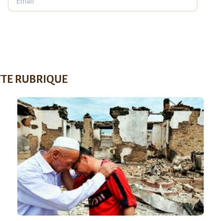
TTE RUBRIQUE